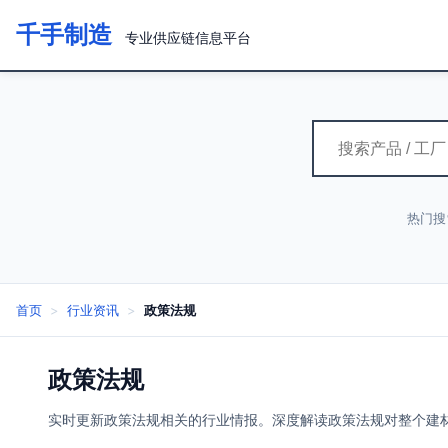
千手制造
专业供应链信息平台
热门搜
首页
>
行业资讯
>
政策法规
政策法规
实时更新政策法规相关的行业情报。深度解读政策法规对整个建