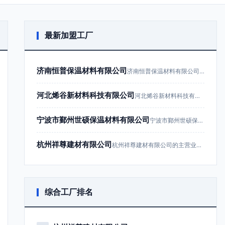
最新加盟工厂
济南恒普保温材料有限公司
济南恒普保温材料有限公司成立于201…
河北烯谷新材料科技有限公司
河北烯谷新材料科技有限公司成立于20…
宁波市鄞州世硕保温材料有限公司
宁波市鄞州世硕保温材料有限公司成立于…
杭州祥尊建材有限公司
杭州祥尊建材有限公司的主营业务为建筑…
综合工厂排名