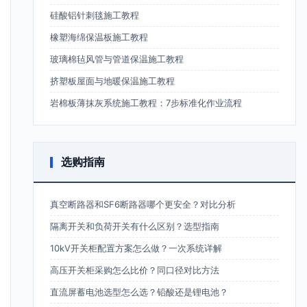
硅酸铝针刺毯施工教程
橡塑海绵保温板施工教程
玻璃棉毡风管与管道保温施工教程
挤塑板屋面与地暖保温施工教程
岩棉板薄抹灰系统施工教程：7步标准化作业流程
选购指南
真空断路器和SF6断路器哪个更安全？对比分析
隔离开关和负荷开关有什么区别？选型指南
10kV开关柜配置方案怎么做？一次系统详解
高压开关柜采购怎么比价？同口径对比方法
直流屏蓄电池选型怎么选？铅酸还是锂电池？