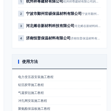
杭州祥尊建材有限公司
1
杭州祥尊建材有限公司的主营业务为建筑…
宁波市鄞州世硕保温材料有限公司
2
宁波市鄞州世硕保温材料有限公司成立于…
河北烯谷新材料科技有限公司
3
河北烯谷新材料科技有限公司成立于20…
济南恒普保温材料有限公司
4
济南恒普保温材料有限公司成立于201…
使用方法
电力变压器安装施工教程
铝箔胶带施工教程
气凝胶毡施工教程
冲孔网安装施工教程
聚氨酯保温板施工教程