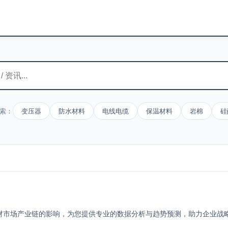
索：
变压器
防水材料
电线电缆
保温材料
岩棉
硅
材市场产业链的影响，为您提供专业的数据分析与趋势预测，助力企业战