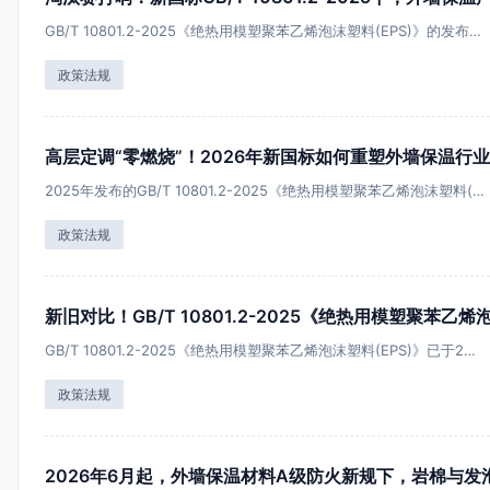
GB/T 10801.2-2025《绝热用模塑聚苯乙烯泡沫塑料(EPS)》的发布…
政策法规
高层定调“零燃烧”！2026年新国标如何重塑外墙保温行
2025年发布的GB/T 10801.2-2025《绝热用模塑聚苯乙烯泡沫塑料(…
政策法规
新旧对比！GB/T 10801.2-2025《绝热用模塑聚苯乙
GB/T 10801.2-2025《绝热用模塑聚苯乙烯泡沫塑料(EPS)》已于2…
政策法规
2026年6月起，外墙保温材料A级防火新规下，岩棉与发