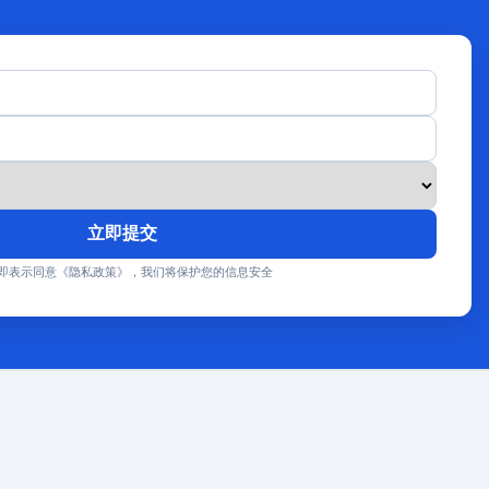
立即提交
即表示同意《隐私政策》，我们将保护您的信息安全