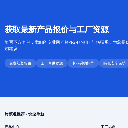
获取最新产品报价与工厂资源
填写下方表单，我们的专业顾问将在24小时内与您联系，为您提
购建议
免费获取报价
工厂直供资源
专业采购指导
隐私安全保护
跨频道推荐 - 快速导航
产品中心
工厂排名