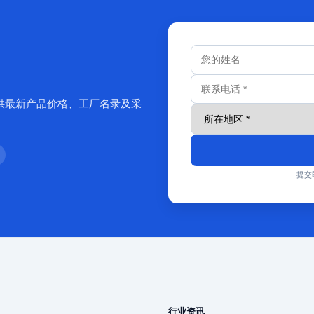
供最新产品价格、工厂名录及采
提交
行业资讯