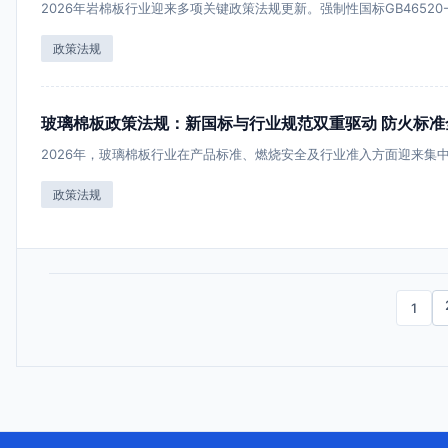
2026年岩棉板行业迎来多项关键政策法规更新。强制性国标GB46520-2
政策法规
玻璃棉板政策法规：新国标与行业规范双重驱动 防火标准
2026年，玻璃棉板行业在产品标准、燃烧安全及行业准入方面迎来集
政策法规
1