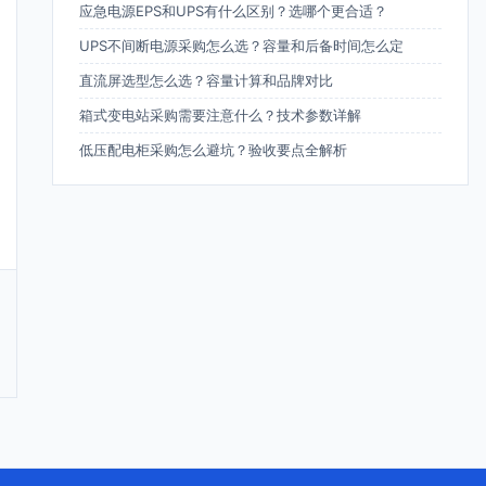
应急电源EPS和UPS有什么区别？选哪个更合适？
UPS不间断电源采购怎么选？容量和后备时间怎么定
直流屏选型怎么选？容量计算和品牌对比
箱式变电站采购需要注意什么？技术参数详解
低压配电柜采购怎么避坑？验收要点全解析