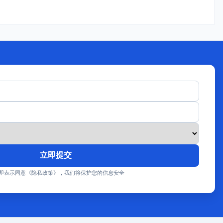
立即提交
即表示同意《隐私政策》，我们将保护您的信息安全