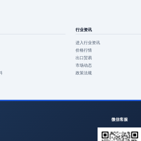
行业资讯
进入行业资讯
价格行情
出口贸易
市场动态
料
政策法规
微信客服