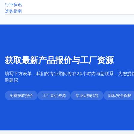
行业资讯
选购指南
获取最新产品报价与工厂资源
填写下方表单，我们的专业顾问将在24小时内与您联系，为您提
购建议
免费获取报价
工厂直供资源
专业采购指导
隐私安全保护