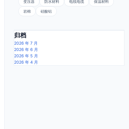
变压器
防水材料
电线电缆
保温材料
岩棉
硅酸铝
归档
2026 年 7 月
2026 年 6 月
2026 年 5 月
2026 年 4 月