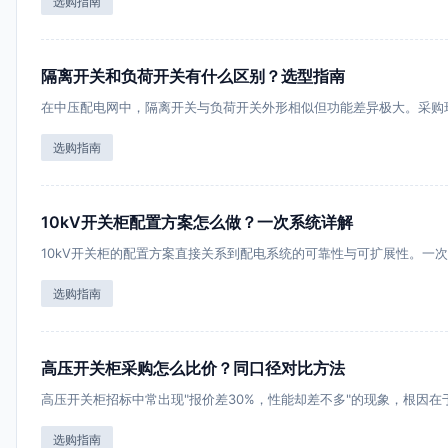
选购指南
隔离开关和负荷开关有什么区别？选型指南
在中压配电网中，隔离开关与负荷开关外形相似但功能差异极大。采购
选购指南
10kV开关柜配置方案怎么做？一次系统详解
10kV开关柜的配置方案直接关系到配电系统的可靠性与可扩展性。一
选购指南
高压开关柜采购怎么比价？同口径对比方法
高压开关柜招标中常出现"报价差30%，性能却差不多"的现象，根因在
选购指南