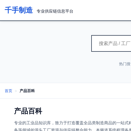
千手制造
专业供应链信息平台
热门搜
首页
>
产品百科
产品百科
专业的工业品知识库，致力于打造覆盖全品类制造商品的一站式
备等领域的源头工厂资源与供应链整合能力，本频道系统梳理各