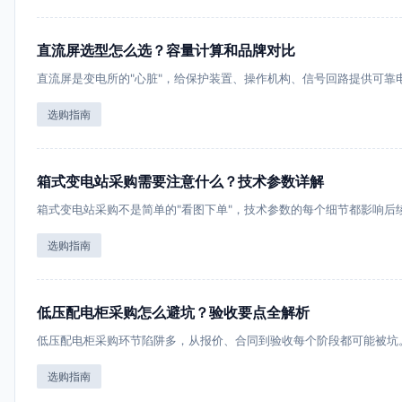
直流屏选型怎么选？容量计算和品牌对比
直流屏是变电所的"心脏"，给保护装置、操作机构、信号回路提供可靠
选购指南
箱式变电站采购需要注意什么？技术参数详解
箱式变电站采购不是简单的"看图下单"，技术参数的每个细节都影响后
选购指南
低压配电柜采购怎么避坑？验收要点全解析
低压配电柜采购环节陷阱多，从报价、合同到验收每个阶段都可能被坑
选购指南