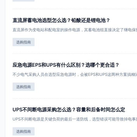
直流屏蓄电池选型怎么选？铅酸还是锂电池？
直流屏作为变电站和配电室的操作电源，其蓄电池组直接决定了继电保
选购指南
应急电源EPS和UPS有什么区别？选哪个更合适？
不少电气采购人员在选型应急电源时，会被EPS和UPS这两种方案搞糊
选购指南
UPS不间断电源采购怎么选？容量和后备时间怎么定
UPS不间断电源是关键负荷的最后一道防线，选型错误可能导致掉电事
选购指南