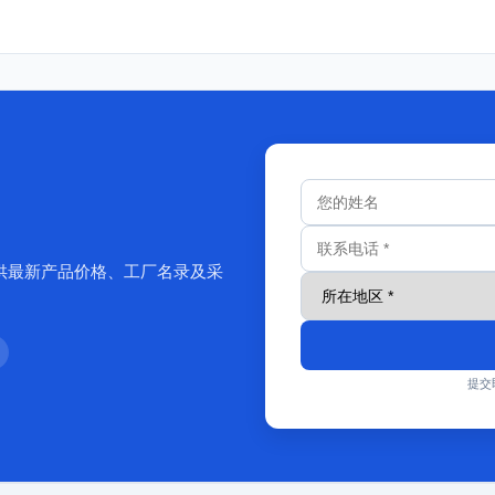
供最新产品价格、工厂名录及采
提交