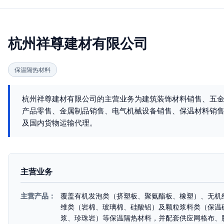
杭州祥尊建材有限公司
保温隔热材料
杭州祥尊建材有限公司的主营业务为建筑装饰材料销售、五
产品零售、金属制品销售、电气机械设备销售、保温材料销
及国内货物运输代理。
主营业务
主营产品：
覆盖有机发泡类（挤塑板、聚氨酯板、橡塑）、无机
维类（岩棉、玻璃棉、硅酸铝）及颗粒浆料类（保温
浆、珍珠岩）等保温隔热材料，并配套供应网格布、