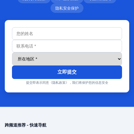
隐私安全保护
立即提交
提交即表示同意《隐私政策》，我们将保护您的信息安全
跨频道推荐 - 快速导航