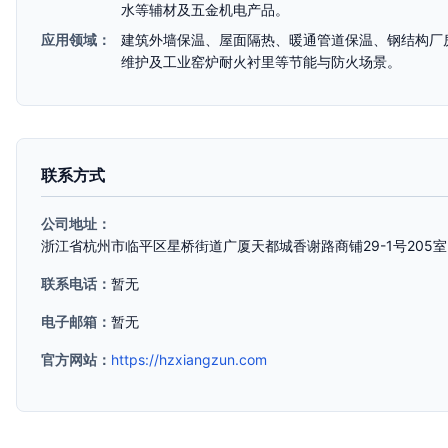
水等辅材及五金机电产品。
应用领域：
建筑外墙保温、屋面隔热、暖通管道保温、钢结构厂
维护及工业窑炉耐火衬里等节能与防火场景。
联系方式
公司地址：
浙江省杭州市临平区星桥街道广厦天都城香谢路商铺29-1号205室
联系电话：
暂无
电子邮箱：
暂无
官方网站：
https://hzxiangzun.com