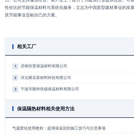
性价比的节能保温材料与系统化服务，立志为中国新型建材事业的发
筑节能事业贡献自己的力量。
相关工厂
济南恒普保温材料有限公司
1
河北烯谷新材料科技有限公司
2
宁波市鄞州世硕保温材料有限公司
3
保温隔热材料相关使用方法
气凝胶毡使用教程：超薄保温层的施工技巧与注意事项