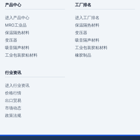
产品中心
工厂排名
进入产品中心
进入工厂排名
MRO工业品
保温隔热材料
保温隔热材料
变压器
变压器
吸音隔声材料
吸音隔声材料
工业包装胶粘材料
工业包装胶粘材料
橡胶制品
行业资讯
进入行业资讯
价格行情
出口贸易
市场动态
政策法规