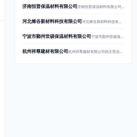
济南恒普保温材料有限公司
济南恒普保温材料有限公司成立于201…
河北烯谷新材料科技有限公司
河北烯谷新材料科技有限公司成立于20…
宁波市鄞州世硕保温材料有限公司
宁波市鄞州世硕保温材料有限公司成立于…
杭州祥尊建材有限公司
杭州祥尊建材有限公司的主营业务为建筑…