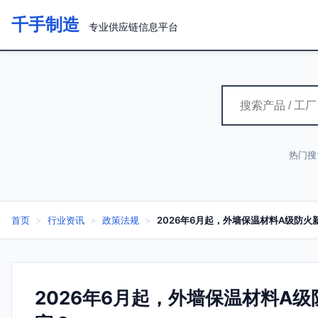
千手制造
专业供应链信息平台
热门搜
首页
>
行业资讯
>
政策法规
>
2026年6月起，外墙保温材料A级防
2026年6月起，外墙保温材料A