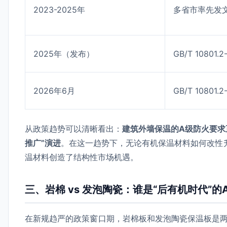
2023-2025年
多省市率先发
2025年（发布）
GB/T 10801.2
2026年6月
GB/T 10801
从政策趋势可以清晰看出：
建筑外墙保温的A级防火要求正
推广”演进
。在这一趋势下，无论有机保温材料如何改性
温材料创造了结构性市场机遇。
三、岩棉 vs 发泡陶瓷：谁是“后有机时代”
在新规趋严的政策窗口期，岩棉板和发泡陶瓷保温板是