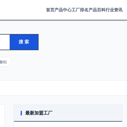
首页
产品中心
工厂排名
产品百科
行业资讯
搜 索
酸铝
最新加盟工厂