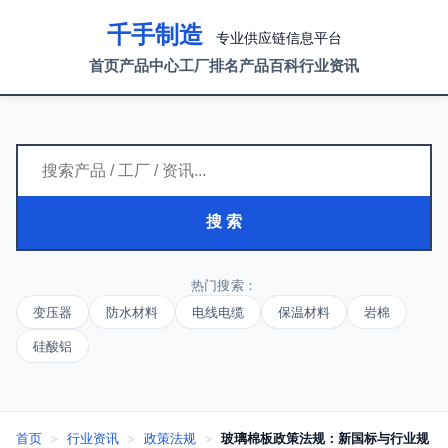
千手制造
专业供应链信息平台
首页
产品中心
工厂排名
产品百科
行业资讯
搜 索
热门搜索：
变压器
防水材料
电线电缆
保温材料
岩棉
硅酸铝
首页
>
行业资讯
>
政策法规
>
玻璃棉板政策法规：新国标与行业规