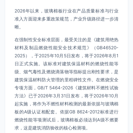
2026年以来，玻璃棉板行业在产品质量标准与行业
准入方面迎来多重政策规范，产业升级路径进一步清
晰。
在强制性安全标准层面，最受关注的是《建筑用绝热
材料及制品燃烧性能安全技术规范》（GB46520-
2025），于2025年10月5日发布，将于2026年8月1
日正式实施。该标准对建筑保温材料的燃烧性能等
级、烟气毒性及燃烧滴落物等指标提出刚性要求，是
建筑保温材料防火管理的里程碑性文件。在燃烧安全
专项方面，GB/T 5464-2026《建筑材料不燃性试验
方法》已于2026年3月31日发布，将于2026年10月
起实施，将作为不燃性材料检测的最新依据与玻璃棉
板的A级认证相配套。依据GB 8624-2012标准进行
燃烧性能等项测试后，玻璃棉板必须达到A级不燃要
求，这是建筑消防验收的核心检测项。