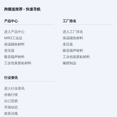
跨频道推荐 - 快速导航
产品中心
工厂排名
进入产品中心
进入工厂排名
MRO工业品
保温隔热材料
保温隔热材料
变压器
变压器
吸音隔声材料
吸音隔声材料
工业包装胶粘材料
工业包装胶粘材料
橡胶制品
行业资讯
进入行业资讯
价格行情
出口贸易
市场动态
政策法规