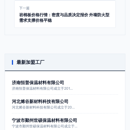
下一篇
岩棉板价格行情：密度与品质决定报价 外墙防火型
需求支撑价格平稳
最新加盟工厂
济南恒普保温材料有限公司
济南恒普保温材料有限公司成立于201…
河北烯谷新材料科技有限公司
河北烯谷新材料科技有限公司成立于20…
宁波市鄞州世硕保温材料有限公司
宁波市鄞州世硕保温材料有限公司成立于…