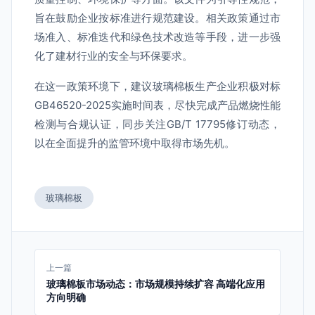
旨在鼓励企业按标准进行规范建设。相关政策通过市
场准入、标准迭代和绿色技术改造等手段，进一步强
化了建材行业的安全与环保要求。
在这一政策环境下，建议玻璃棉板生产企业积极对标
GB46520-2025实施时间表，尽快完成产品燃烧性能
检测与合规认证，同步关注GB/T 17795修订动态，
以在全面提升的监管环境中取得市场先机。
玻璃棉板
上一篇
玻璃棉板市场动态：市场规模持续扩容 高端化应用
方向明确