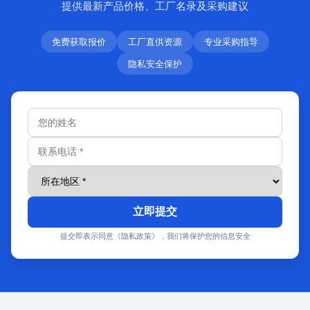
提供最新产品价格、工厂名录及采购建议
免费获取报价
工厂直供资源
专业采购指导
隐私安全保护
立即提交
提交即表示同意《隐私政策》，我们将保护您的信息安全