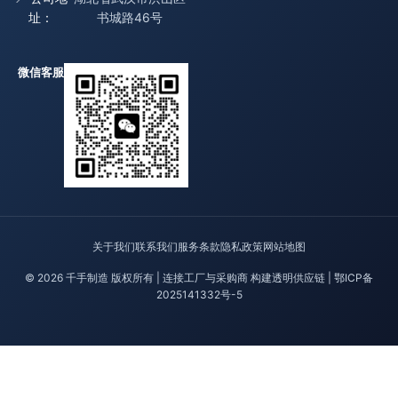
址：
书城路46号
微信客服
关于我们
联系我们
服务条款
隐私政策
网站地图
© 2026 千手制造 版权所有 | 连接工厂与采购商 构建透明供应链 |
鄂ICP备
2025141332号-5