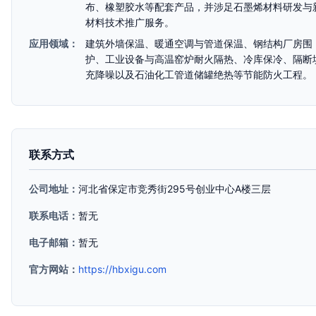
布、橡塑胶水等配套产品，并涉足石墨烯材料研发与
材料技术推广服务。
应用领域：
建筑外墙保温、暖通空调与管道保温、钢结构厂房围
护、工业设备与高温窑炉耐火隔热、冷库保冷、隔断
充降噪以及石油化工管道储罐绝热等节能防火工程。
联系方式
公司地址：
河北省保定市竞秀街295号创业中心A楼三层
联系电话：
暂无
电子邮箱：
暂无
官方网站：
https://hbxigu.com