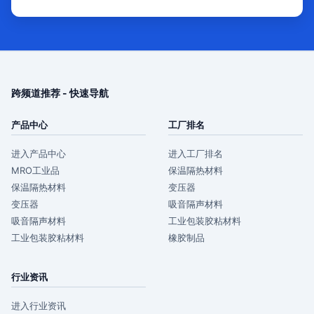
跨频道推荐 - 快速导航
产品中心
工厂排名
进入产品中心
进入工厂排名
MRO工业品
保温隔热材料
保温隔热材料
变压器
变压器
吸音隔声材料
吸音隔声材料
工业包装胶粘材料
工业包装胶粘材料
橡胶制品
行业资讯
进入行业资讯