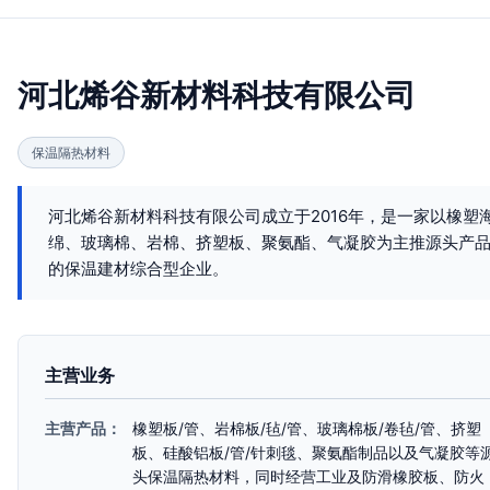
河北烯谷新材料科技有限公司
保温隔热材料
河北烯谷新材料科技有限公司成立于2016年，是一家以橡塑
绵、玻璃棉、岩棉、挤塑板、聚氨酯、气凝胶为主推源头产
的保温建材综合型企业。
主营业务
主营产品：
橡塑板/管、岩棉板/毡/管、玻璃棉板/卷毡/管、挤塑
板、硅酸铝板/管/针刺毯、聚氨酯制品以及气凝胶等
头保温隔热材料，同时经营工业及防滑橡胶板、防火