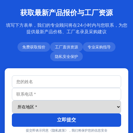
获取最新产品报价与工厂资源
填写下方表单，我们的专业顾问将在24小时内与您联系，为您
提供最新产品价格、工厂名录及采购建议
免费获取报价
工厂直供资源
专业采购指导
隐私安全保护
立即提交
提交即表示同意《隐私政策》，我们将保护您的信息安全