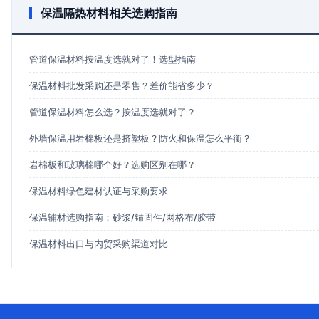
保温隔热材料相关选购指南
管道保温材料按温度选就对了！选型指南
保温材料批发采购还是零售？差价能省多少？
管道保温材料怎么选？按温度选就对了？
外墙保温用岩棉板还是挤塑板？防火和保温怎么平衡？
岩棉板和玻璃棉哪个好？选购区别在哪？
保温材料绿色建材认证与采购要求
保温辅材选购指南：砂浆/锚固件/网格布/胶带
保温材料出口与内贸采购渠道对比