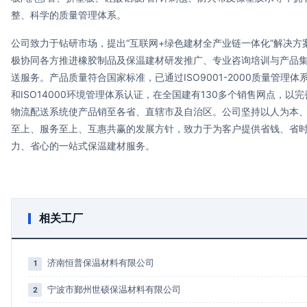
整、科学的质量管理体系。
公司致力于钻研市场，提出“互联网+绿色建材全产业链一体化”解决方
极协同各方推进橡胶制品及保温建材研发推广、专业咨询培训与产品
送服务。产品质量符合国家标准，已通过ISO9001-2000质量管理体
和ISO14000环境管理体系认证，在全国建有130多个销售网点，以完
物流配送系统使产品销至各省、直辖市及自治区。公司坚持以人为本
至上、服务至上、互惠共赢的发展方针，致力于为客户提供省钱、省
力、省心的一站式保温建材服务。
相关工厂
济南恒普保温材料有限公司
1
宁波市鄞州世硕保温材料有限公司
2