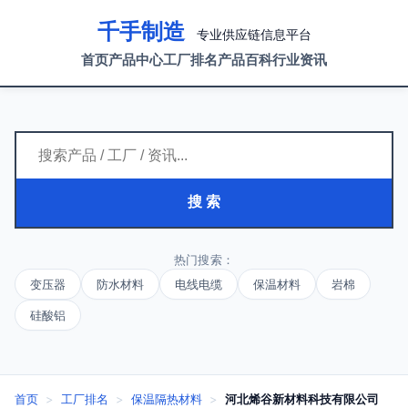
千手制造
专业供应链信息平台
首页
产品中心
工厂排名
产品百科
行业资讯
搜 索
热门搜索：
变压器
防水材料
电线电缆
保温材料
岩棉
硅酸铝
首页
>
工厂排名
>
保温隔热材料
>
河北烯谷新材料科技有限公司