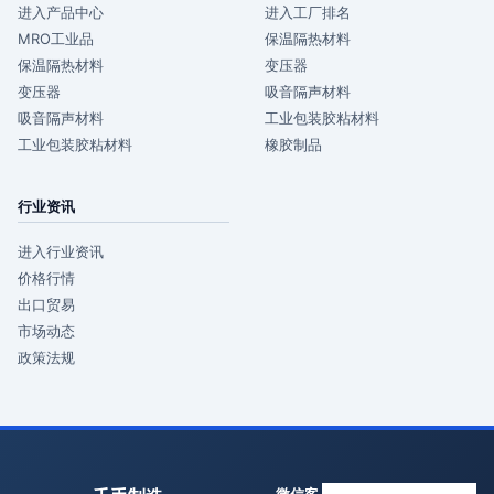
进入产品中心
进入工厂排名
MRO工业品
保温隔热材料
保温隔热材料
变压器
变压器
吸音隔声材料
吸音隔声材料
工业包装胶粘材料
工业包装胶粘材料
橡胶制品
行业资讯
进入行业资讯
价格行情
出口贸易
市场动态
政策法规