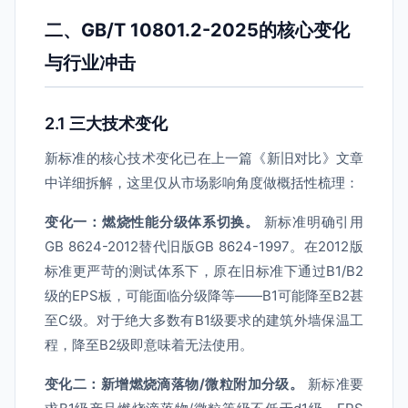
二、GB/T 10801.2-2025的核心变化
与行业冲击
2.1 三大技术变化
新标准的核心技术变化已在上一篇《新旧对比》文章
中详细拆解，这里仅从市场影响角度做概括性梳理：
变化一：燃烧性能分级体系切换。
新标准明确引用
GB 8624-2012替代旧版GB 8624-1997。在2012版
标准更严苛的测试体系下，原在旧标准下通过B1/B2
级的EPS板，可能面临分级降等——B1可能降至B2甚
至C级。对于绝大多数有B1级要求的建筑外墙保温工
程，降至B2级即意味着无法使用。
变化二：新增燃烧滴落物/微粒附加分级。
新标准要