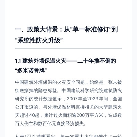
一、政策大背景：从“单一标准修订”到
“系统性防火升级”
1.1 建筑外墙保温火灾——二十年推不倒的
“多米诺骨牌”
中国建筑外墙保温的火灾安全问题，始终是一张未被
彻底撕掉的隐患标签。中国建筑科学研究院建筑防火
研究所的统计数据显示，2007年至2023年间，全国
公开报道的、与外墙保温材料直接相关的大型建筑火
灾超过40起，累计过火面积逾200万平方米，造成数
百人伤亡和数百亿元直接经济损失。
从表1可以清晰看出，每一次重大火灾都催生了一轮