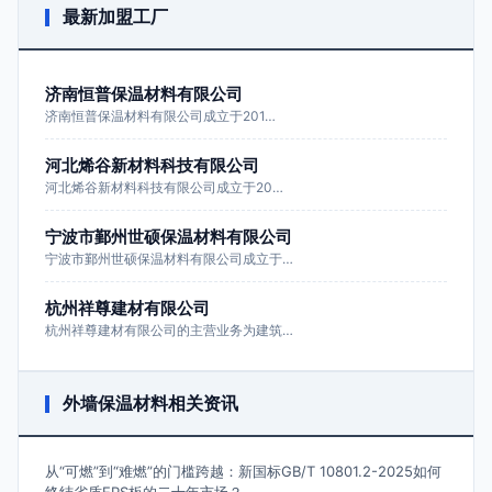
最新加盟工厂
济南恒普保温材料有限公司
济南恒普保温材料有限公司成立于201…
河北烯谷新材料科技有限公司
河北烯谷新材料科技有限公司成立于20…
宁波市鄞州世硕保温材料有限公司
宁波市鄞州世硕保温材料有限公司成立于…
杭州祥尊建材有限公司
杭州祥尊建材有限公司的主营业务为建筑…
外墙保温材料相关资讯
从“可燃”到“难燃”的门槛跨越：新国标GB/T 10801.2-2025如何