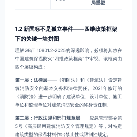
局重塑
1.2 新国标不是孤立事件——四维政策框架
下的关键一块拼图
理解GB/T 10801.2-2025的深远影响，必须将其放在
中国建筑保温防火“四维政策框架”中审视。该框架由
四个层级构成：
第一层：法律层
——《消防法》和《建筑法》设定建
筑消防安全的基本义务和法律责任。2021年修订的
《消防法》进一步明确了建设单位、设计单位、施工
单位和监理单位对建筑消防安全的终身责任制。
第二层：行政法规和部门规章层
——应急管理部令第
5号《高层民用建筑消防安全管理规定》等，对特定
建筑类型的保温材料作出禁止性或限制性规定。