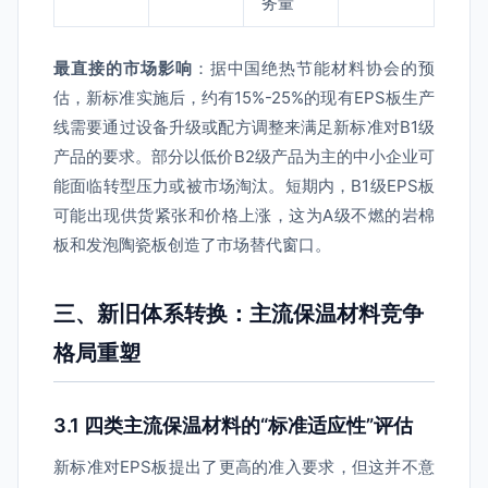
务量
最直接的市场影响
：据中国绝热节能材料协会的预
估，新标准实施后，约有15%-25%的现有EPS板生产
线需要通过设备升级或配方调整来满足新标准对B1级
产品的要求。部分以低价B2级产品为主的中小企业可
能面临转型压力或被市场淘汰。短期内，B1级EPS板
可能出现供货紧张和价格上涨，这为A级不燃的岩棉
板和发泡陶瓷板创造了市场替代窗口。
三、新旧体系转换：主流保温材料竞争
格局重塑
3.1 四类主流保温材料的“标准适应性”评估
新标准对EPS板提出了更高的准入要求，但这并不意