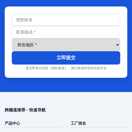
立即提交
提交即表示同意《隐私政策》，我们将保护您的信息安全
跨频道推荐 - 快速导航
产品中心
工厂排名