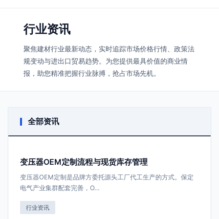
行业资讯
聚焦建材行业最新动态，实时追踪市场价格行情、政策法
规变动与进出口贸易趋势。为您提供最具价值的商业情
报，助您精准把握行业脉搏，抢占市场先机。
全部资讯
变压器OEM定制流程与现货库存管理
变压器OEM定制是品牌方委托源头工厂代工生产的方式。保定
电气产业集群配套完善，O…
行业资讯