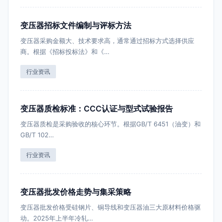
变压器招标文件编制与评标方法
变压器采购金额大、技术要求高，通常通过招标方式选择供应
商。根据《招标投标法》和《…
行业资讯
变压器质检标准：CCC认证与型式试验报告
变压器质检是采购验收的核心环节。根据GB/T 6451（油变）和
GB/T 102…
行业资讯
变压器批发价格走势与集采策略
变压器批发价格受硅钢片、铜导线和变压器油三大原材料价格驱
动。2025年上半年冷轧…