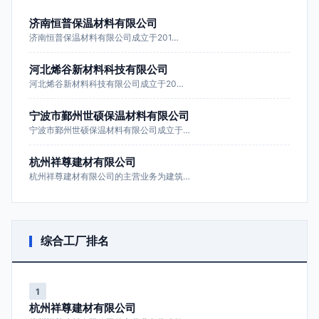
济南恒普保温材料有限公司
济南恒普保温材料有限公司成立于201…
河北烯谷新材料科技有限公司
河北烯谷新材料科技有限公司成立于20…
宁波市鄞州世硕保温材料有限公司
宁波市鄞州世硕保温材料有限公司成立于…
杭州祥尊建材有限公司
杭州祥尊建材有限公司的主营业务为建筑…
综合工厂排名
1
杭州祥尊建材有限公司