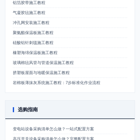
铝箔胶带施工教程
气凝胶毡施工教程
冲孔网安装施工教程
聚氨酯保温板施工教程
硅酸铝针刺毯施工教程
橡塑海绵保温板施工教程
玻璃棉毡风管与管道保温施工教程
挤塑板屋面与地暖保温施工教程
岩棉板薄抹灰系统施工教程：7步标准化作业流程
选购指南
变电站设备采购清单怎么做？一站式配置方案
高压开关设备采购清单怎么做？完整配置方案