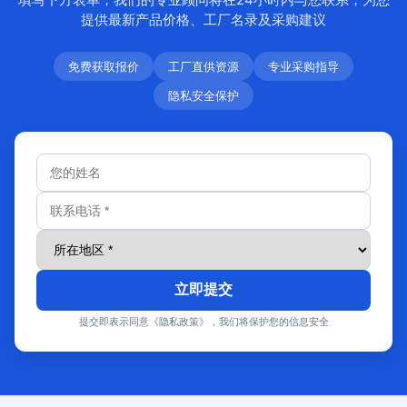
提供最新产品价格、工厂名录及采购建议
免费获取报价
工厂直供资源
专业采购指导
隐私安全保护
立即提交
提交即表示同意《隐私政策》，我们将保护您的信息安全