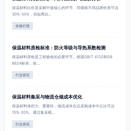
保温材料比价是采购中最核心的环节。同规格不同品牌价差可达
30%-50%，但如果比…
价格行情
保温材料质检标准：防火等级与导热系数检测
保温材料质检是工程验收的必要环节。根据GB/T 4132和GB
8624标准，保…
行业资讯
保温材料集采与物流仓储成本优化
保温材料体积大、重量轻，物流成本在总采购成本中占比可达
10%-20%。通过集采模…
行业资讯