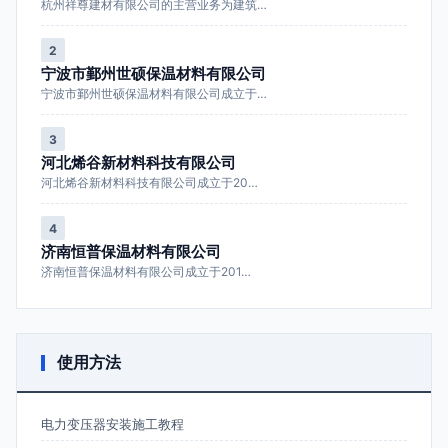
杭州祥尊建材有限公司的主营业务为建筑…
2
宁波市鄞州世硕保温材料有限公司
宁波市鄞州世硕保温材料有限公司成立于…
3
河北烯谷新材料科技有限公司
河北烯谷新材料科技有限公司成立于20…
4
济南恒普保温材料有限公司
济南恒普保温材料有限公司成立于201…
使用方法
电力变压器安装施工教程