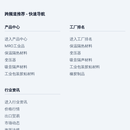
跨频道推荐 - 快速导航
产品中心
工厂排名
进入产品中心
进入工厂排名
MRO工业品
保温隔热材料
保温隔热材料
变压器
变压器
吸音隔声材料
吸音隔声材料
工业包装胶粘材料
工业包装胶粘材料
橡胶制品
行业资讯
进入行业资讯
价格行情
出口贸易
市场动态
政策法规