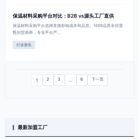
保温材料采购平台对比：B2B vs源头工厂直供
保温材料采购平台选择直接影响成本和品质。1688品类全但需
甄别贸易商，专业平台严…
行业资讯
2
3
6
下一页
1
…
最新加盟工厂