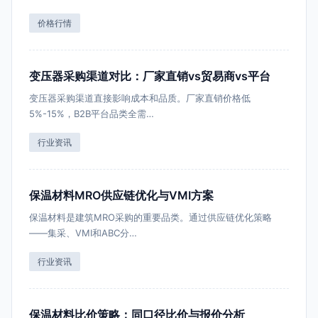
价格行情
变压器采购渠道对比：厂家直销vs贸易商vs平台
变压器采购渠道直接影响成本和品质。厂家直销价格低
5%-15%，B2B平台品类全需…
行业资讯
保温材料MRO供应链优化与VMI方案
保温材料是建筑MRO采购的重要品类。通过供应链优化策略
——集采、VMI和ABC分…
行业资讯
保温材料比价策略：同口径比价与报价分析