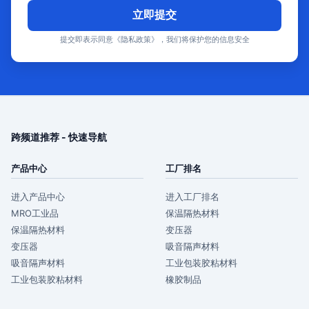
立即提交
提交即表示同意《隐私政策》，我们将保护您的信息安全
跨频道推荐 - 快速导航
产品中心
工厂排名
进入产品中心
进入工厂排名
MRO工业品
保温隔热材料
保温隔热材料
变压器
变压器
吸音隔声材料
吸音隔声材料
工业包装胶粘材料
工业包装胶粘材料
橡胶制品