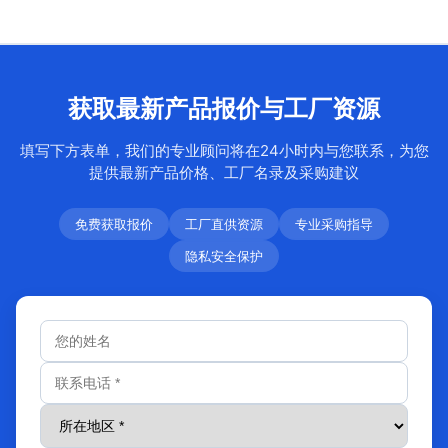
获取最新产品报价与工厂资源
填写下方表单，我们的专业顾问将在24小时内与您联系，为您
提供最新产品价格、工厂名录及采购建议
免费获取报价
工厂直供资源
专业采购指导
隐私安全保护