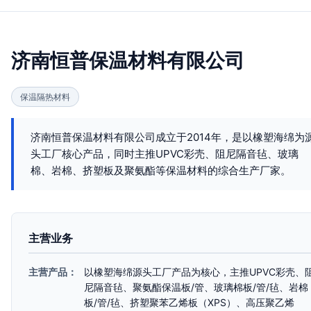
济南恒普保温材料有限公司
保温隔热材料
济南恒普保温材料有限公司成立于2014年，是以橡塑海绵为
头工厂核心产品，同时主推UPVC彩壳、阻尼隔音毡、玻璃
棉、岩棉、挤塑板及聚氨酯等保温材料的综合生产厂家。
主营业务
主营产品：
以橡塑海绵源头工厂产品为核心，主推UPVC彩壳、
尼隔音毡、聚氨酯保温板/管、玻璃棉板/管/毡、岩棉
板/管/毡、挤塑聚苯乙烯板（XPS）、高压聚乙烯