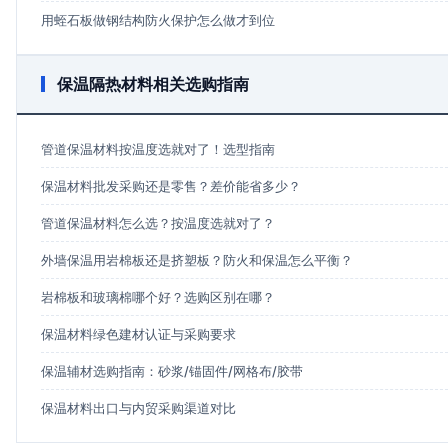
用蛭石板做钢结构防火保护怎么做才到位
保温隔热材料相关选购指南
管道保温材料按温度选就对了！选型指南
保温材料批发采购还是零售？差价能省多少？
管道保温材料怎么选？按温度选就对了？
外墙保温用岩棉板还是挤塑板？防火和保温怎么平衡？
岩棉板和玻璃棉哪个好？选购区别在哪？
保温材料绿色建材认证与采购要求
保温辅材选购指南：砂浆/锚固件/网格布/胶带
保温材料出口与内贸采购渠道对比