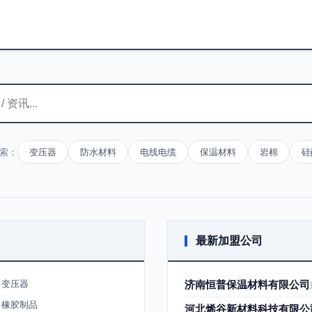
索：
变压器
防水材料
电线电缆
保温材料
岩棉
硅
最新加盟公司
变压器
济南恒普保温材料有限公司
橡胶制品
河北烯谷新材料科技有限公