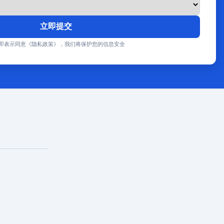
立即提交
即表示同意《隐私政策》，我们将保护您的信息安全