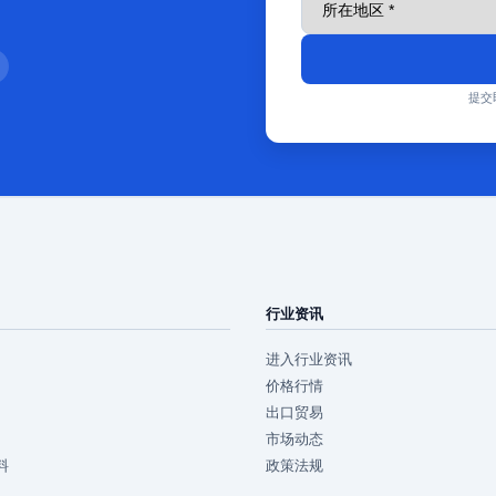
提交
行业资讯
进入行业资讯
价格行情
出口贸易
市场动态
料
政策法规