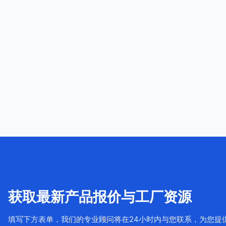
获取最新产品报价与工厂资源
填写下方表单，我们的专业顾问将在24小时内与您联系，为您提