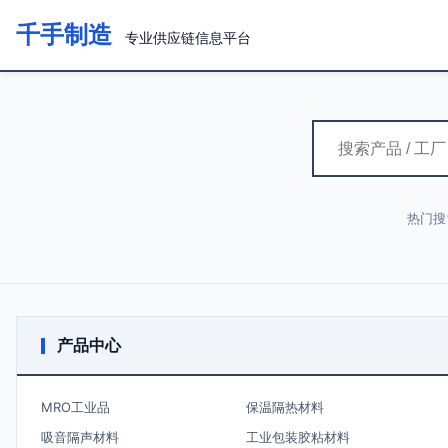
千手制造
专业供应链信息平台
热门搜
产品中心
MRO工业品
保温隔热材料
吸音隔声材料
工业包装胶粘材料