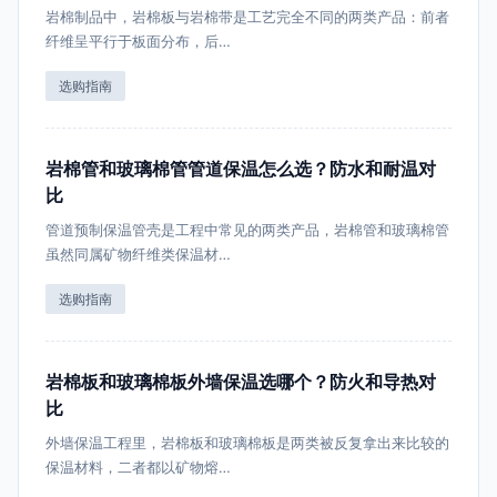
岩棉制品中，岩棉板与岩棉带是工艺完全不同的两类产品：前者
纤维呈平行于板面分布，后…
选购指南
岩棉管和玻璃棉管管道保温怎么选？防水和耐温对
比
管道预制保温管壳是工程中常见的两类产品，岩棉管和玻璃棉管
虽然同属矿物纤维类保温材…
选购指南
岩棉板和玻璃棉板外墙保温选哪个？防火和导热对
比
外墙保温工程里，岩棉板和玻璃棉板是两类被反复拿出来比较的
保温材料，二者都以矿物熔…