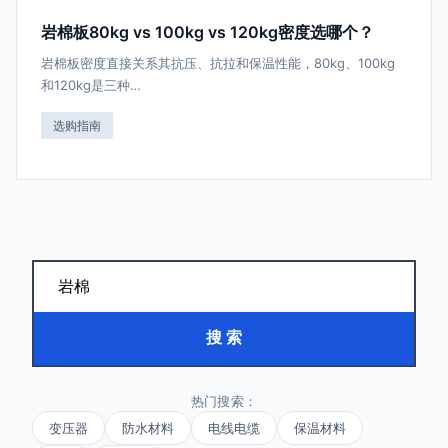
岩棉板80kg vs 100kg vs 120kg密度选哪个？
岩棉板密度直接关系其抗压、抗拉和保温性能，80kg、100kg
和120kg是三种…
选购指南
搜 索
热门搜索：
变压器
防水材料
电线电缆
保温材料