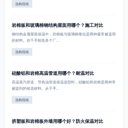
选购指南
岩棉板和玻璃棉钢结构屋面用哪个？施工对比
钢结构金属屋面保温中，岩棉板与玻璃棉卷毡是两种最常被选用
的材料。在千手制造多个厂…
选购指南
硅酸铝和岩棉高温管道用哪个？耐温对比
高温蒸汽管道、导热油管道保温选型时，硅酸铝和岩棉是两种常
被提到的候选材料。从千手…
选购指南
挤塑板和岩棉板外墙用哪个好？防火保温对比