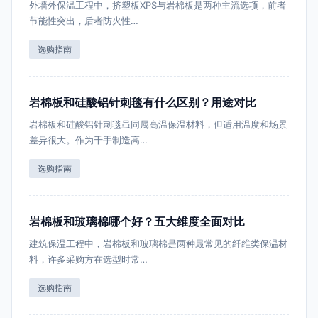
外墙外保温工程中，挤塑板XPS与岩棉板是两种主流选项，前者
节能性突出，后者防火性…
选购指南
岩棉板和硅酸铝针刺毯有什么区别？用途对比
岩棉板和硅酸铝针刺毯虽同属高温保温材料，但适用温度和场景
差异很大。作为千手制造高…
选购指南
岩棉板和玻璃棉哪个好？五大维度全面对比
建筑保温工程中，岩棉板和玻璃棉是两种最常见的纤维类保温材
料，许多采购方在选型时常…
选购指南