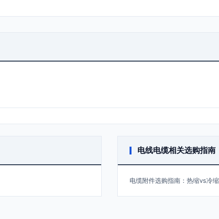
电线电缆相关选购指南
电缆附件选购指南：热缩vs冷缩