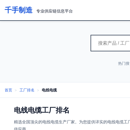
千手制造
专业供应链信息平台
热门搜
首页
>
工厂排名
>
电线电缆
电线电缆工厂排名
精选全国顶尖的电线电缆生产厂家。为您提供详实的电线电缆工
供应商。