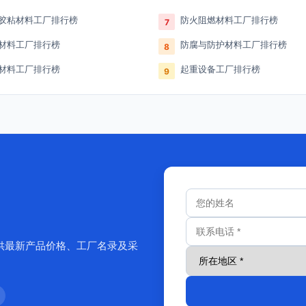
胶粘材料工厂排行榜
防火阻燃材料工厂排行榜
7
材料工厂排行榜
防腐与防护材料工厂排行榜
8
材料工厂排行榜
起重设备工厂排行榜
9
供最新产品价格、工厂名录及采