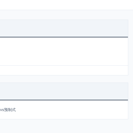
vs预制式