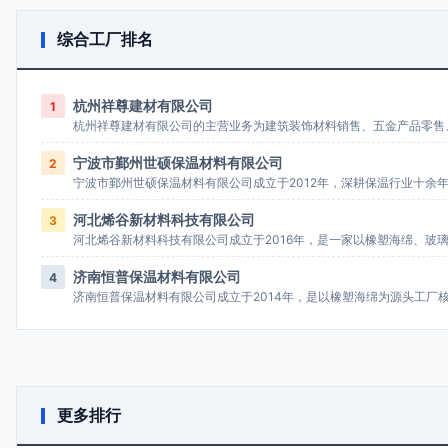
综合工厂排名
杭州祥尊建材有限公司
1
宁波市鄞州世硕保温材料有限公司
2
河北烯谷新材料科技有限公司
3
济南恒普保温材料有限公司
4
更多排行