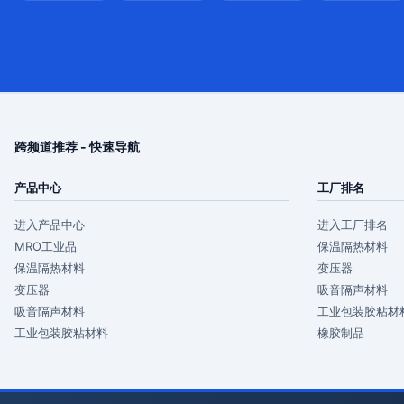
跨频道推荐 - 快速导航
产品中心
工厂排名
进入产品中心
进入工厂排名
MRO工业品
保温隔热材料
保温隔热材料
变压器
变压器
吸音隔声材料
吸音隔声材料
工业包装胶粘材
工业包装胶粘材料
橡胶制品