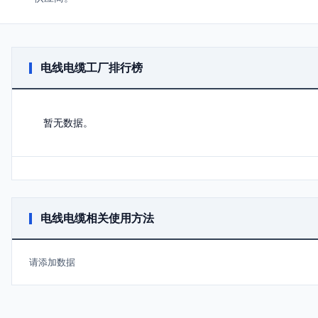
电线电缆工厂排行榜
暂无数据。
电线电缆相关使用方法
请添加数据