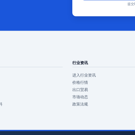
提交
行业资讯
进入行业资讯
价格行情
出口贸易
市场动态
料
政策法规