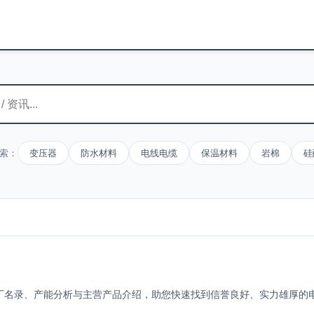
索：
变压器
防水材料
电线电缆
保温材料
岩棉
硅
厂名录、产能分析与主营产品介绍，助您快速找到信誉良好、实力雄厚的