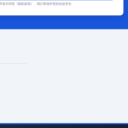
即表示同意《隐私政策》，我们将保护您的信息安全