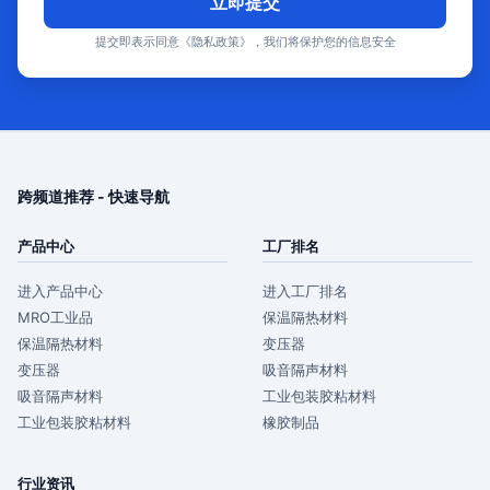
立即提交
提交即表示同意《隐私政策》，我们将保护您的信息安全
跨频道推荐 - 快速导航
产品中心
工厂排名
进入产品中心
进入工厂排名
MRO工业品
保温隔热材料
保温隔热材料
变压器
变压器
吸音隔声材料
吸音隔声材料
工业包装胶粘材料
工业包装胶粘材料
橡胶制品
行业资讯