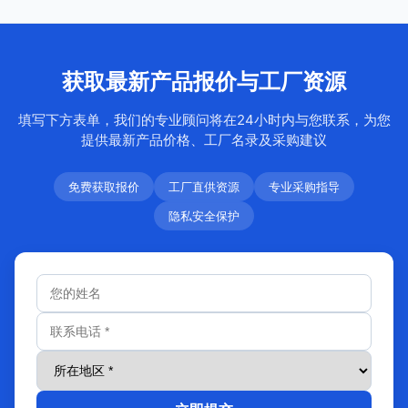
获取最新产品报价与工厂资源
填写下方表单，我们的专业顾问将在24小时内与您联系，为您
提供最新产品价格、工厂名录及采购建议
免费获取报价
工厂直供资源
专业采购指导
隐私安全保护