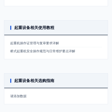
起重设备相关使用教程
起重机操作证管理与复审要求详解
桥式起重机安全操作规范与日常维护要点详解
起重设备相关选购指南
请添加数据