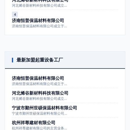
河北烯谷新材料科技有限公司成立…
4
济南恒普保温材料有限公司
济南恒普保温材料有限公司成立于…
最新加盟起重设备工厂
济南恒普保温材料有限公司
济南恒普保温材料有限公司成立于…
河北烯谷新材料科技有限公司
河北烯谷新材料科技有限公司成立…
宁波市鄞州世硕保温材料有限公司
宁波市鄞州世硕保温材料有限公司…
杭州祥尊建材有限公司
杭州祥尊建材有限公司的主营业务…