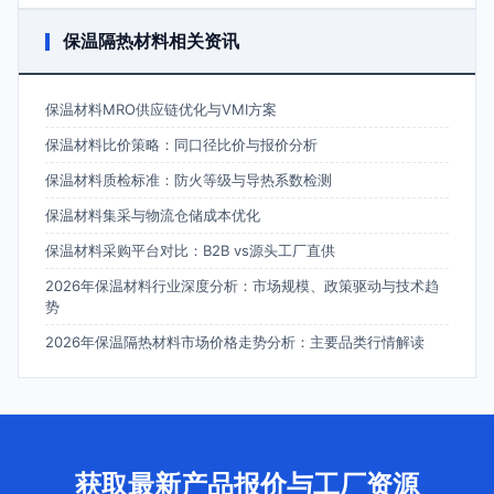
保温隔热材料相关资讯
保温材料MRO供应链优化与VMI方案
保温材料比价策略：同口径比价与报价分析
保温材料质检标准：防火等级与导热系数检测
保温材料集采与物流仓储成本优化
保温材料采购平台对比：B2B vs源头工厂直供
2026年保温材料行业深度分析：市场规模、政策驱动与技术趋
势
2026年保温隔热材料市场价格走势分析：主要品类行情解读
获取最新产品报价与工厂资源