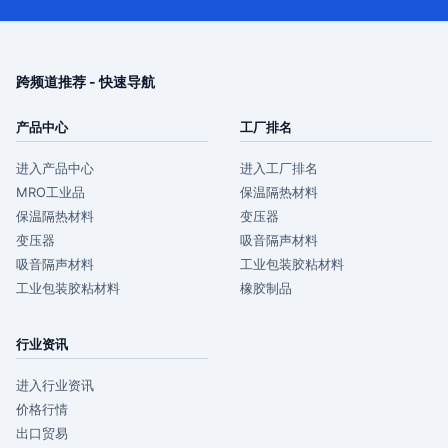
跨频道推荐 - 快速导航
产品中心
工厂排名
进入产品中心
进入工厂排名
MRO工业品
保温隔热材料
保温隔热材料
变压器
变压器
吸音隔声材料
吸音隔声材料
工业包装胶粘材料
工业包装胶粘材料
橡胶制品
行业资讯
进入行业资讯
价格行情
出口贸易