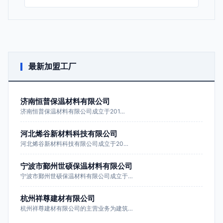
最新加盟工厂
济南恒普保温材料有限公司
济南恒普保温材料有限公司成立于201…
河北烯谷新材料科技有限公司
河北烯谷新材料科技有限公司成立于20…
宁波市鄞州世硕保温材料有限公司
宁波市鄞州世硕保温材料有限公司成立于…
杭州祥尊建材有限公司
杭州祥尊建材有限公司的主营业务为建筑…