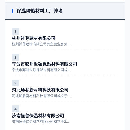
保温隔热材料工厂排名
1
杭州祥尊建材有限公司
杭州祥尊建材有限公司的主营业务为…
2
宁波市鄞州世硕保温材料有限公司
宁波市鄞州世硕保温材料有限公司成…
3
河北烯谷新材料科技有限公司
河北烯谷新材料科技有限公司成立于…
4
济南恒普保温材料有限公司
济南恒普保温材料有限公司成立于2…