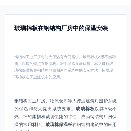
玻璃棉板在钢结构厂房中的保温安装
钢结构工业厂房对防火保温有专门需求。玻璃棉板A级不燃和
施工快捷的特点在钢结构厂房中发挥显著优势。本文讲解玻
璃棉保温板在钢结构墙面和屋面系统中的安装方法，拓展玻
璃棉板在工业建筑中的应用。
钢结构工业厂房、物流仓库等大跨度建筑对围护系统
的保温和防火提出系统要求。
玻璃棉板
以其A级不
燃、纤维柔韧和裁切便捷的特性，成为钢结构厂房保
温的常用材料。
玻璃棉保温板
在钢结构建筑中的应用