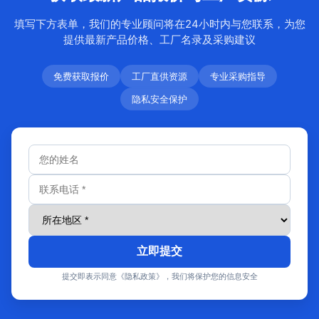
填写下方表单，我们的专业顾问将在24小时内与您联系，为您
提供最新产品价格、工厂名录及采购建议
免费获取报价
工厂直供资源
专业采购指导
隐私安全保护
立即提交
提交即表示同意《隐私政策》，我们将保护您的信息安全