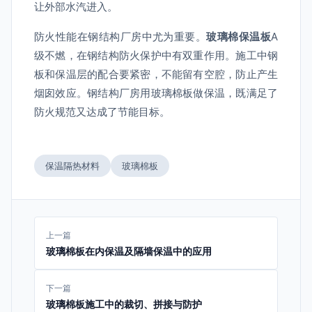
让外部水汽进入。
防火性能在钢结构厂房中尤为重要。
玻璃棉保温板
A
级不燃，在钢结构防火保护中有双重作用。施工中钢
板和保温层的配合要紧密，不能留有空腔，防止产生
烟囱效应。钢结构厂房用玻璃棉板做保温，既满足了
防火规范又达成了节能目标。
保温隔热材料
玻璃棉板
上一篇
玻璃棉板在内保温及隔墙保温中的应用
下一篇
玻璃棉板施工中的裁切、拼接与防护