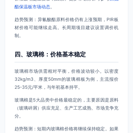
酯保温板市场动态
。
趋势预测：异氰酸酯原料价格仍有上涨预期，PIR板
材价格可能继续走高。长周期项目建议设置调价机
制。
四、玻璃棉：价格基本稳定
玻璃棉市场供需相对平衡，价格波动较小。以密度
32kg/m3、厚度50mm的玻璃棉板为例，主流报价
25-35元/平米，与年初基本持平。
玻璃棉是5大品类中价格最稳定的，主要原因是原料
（玻璃碎屑）供应充足、生产工艺成熟、市场竞争充
分。
趋势预测：短期内玻璃棉价格将继续保持稳定。如果