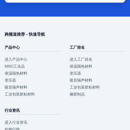
跨频道推荐 - 快速导航
产品中心
工厂排名
进入产品中心
进入工厂排名
MRO工业品
保温隔热材料
保温隔热材料
变压器
变压器
吸音隔声材料
吸音隔声材料
工业包装胶粘材料
工业包装胶粘材料
橡胶制品
行业资讯
进入行业资讯
价格行情