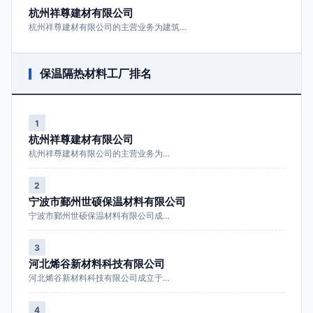
杭州祥尊建材有限公司
杭州祥尊建材有限公司的主营业务为建筑…
保温隔热材料工厂排名
1
杭州祥尊建材有限公司
杭州祥尊建材有限公司的主营业务为…
2
宁波市鄞州世硕保温材料有限公司
宁波市鄞州世硕保温材料有限公司成…
3
河北烯谷新材料科技有限公司
河北烯谷新材料科技有限公司成立于…
4