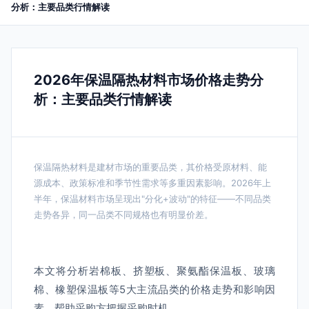
分析：主要品类行情解读
2026年保温隔热材料市场价格走势分
析：主要品类行情解读
保温隔热材料是建材市场的重要品类，其价格受原材料、能
源成本、政策标准和季节性需求等多重因素影响。2026年上
半年，保温材料市场呈现出"分化+波动"的特征——不同品类
走势各异，同一品类不同规格也有明显价差。
本文将分析岩棉板、挤塑板、聚氨酯保温板、玻璃
棉、橡塑保温板等5大主流品类的价格走势和影响因
素，帮助采购方把握采购时机。