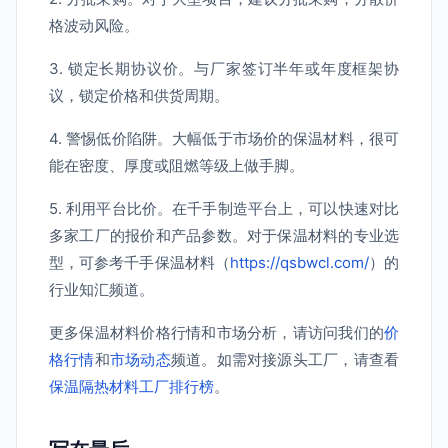
格波动风险。
3. 锁定长期协议价。与厂家签订半年或年度框架协
议，锁定价格和供货周期。
4. 警惕低价陷阱。大幅低于市场价的保温材料，很可
能在密度、厚度或阻燃等级上做手脚。
5. 利用平台比价。在千手制造平台上，可以快速对比
多家工厂的报价和产品参数。对于保温材料的专业选
型，可参考千手保温材料（
https://qsbwcl.com/
）的
行业知汇频道。
更多保温材料价格行情和市场分析，请访问我们的
价
格行情
和
市场动态
频道。如需对接源头工厂，请查看
保温隔热材料工厂排行榜
。