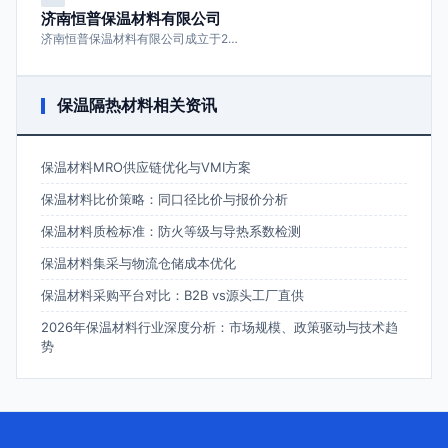
济南恒普保温材料有限公司
济南恒普保温材料有限公司成立于2…
保温隔热材料相关资讯
保温材料MRO供应链优化与VMI方案
保温材料比价策略：同口径比价与报价分析
保温材料质检标准：防火等级与导热系数检测
保温材料集采与物流仓储成本优化
保温材料采购平台对比：B2B vs源头工厂直供
2026年保温材料行业深度分析：市场规模、政策驱动与技术趋
势