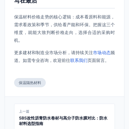
写在最后
保温材料价格走势的核心逻辑：成本看原料和能源，
需求看政策和季节，供给看产能和环保。把握这三个
维度，就能大致判断价格走向，选择合适的采购时
机。
更多建材和制造业市场分析，请持续关注
市场动态
频
道。如需专业咨询，欢迎前往
联系我们
页面留言。
保温隔热材料
上一篇
SBS改性沥青防水卷材与高分子防水膜对比：防水
材料选型指南