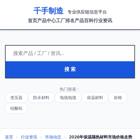
千手制造
专业供应链信息平台
首页
产品中心
工厂排名
产品百科
行业资讯
搜 索
热门搜索：
变压器
防水材料
电线电缆
保温材料
岩棉
硅酸铝
首页
>
行业资讯
>
市场动态
>
2026年保温隔热材料市场价格走势