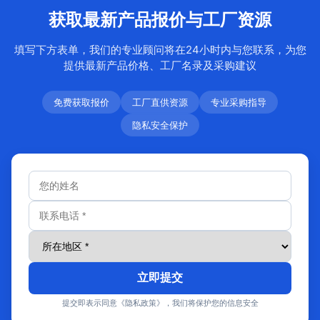
获取最新产品报价与工厂资源
填写下方表单，我们的专业顾问将在24小时内与您联系，为您
提供最新产品价格、工厂名录及采购建议
免费获取报价
工厂直供资源
专业采购指导
隐私安全保护
立即提交
提交即表示同意《隐私政策》，我们将保护您的信息安全