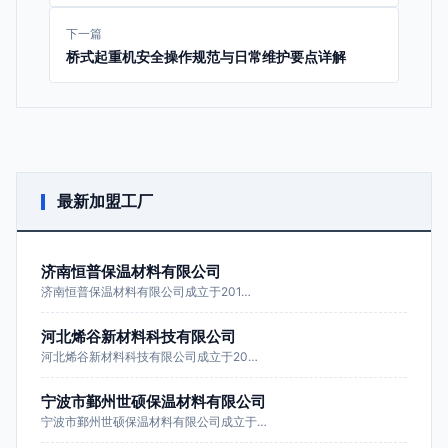
下一篇
桥式起重机安全操作规范与日常维护要点详解
最新加盟工厂
济南恒普保温材料有限公司
济南恒普保温材料有限公司成立于201…
河北烯谷新材料科技有限公司
河北烯谷新材料科技有限公司成立于20…
宁波市鄞州世硕保温材料有限公司
宁波市鄞州世硕保温材料有限公司成立于…