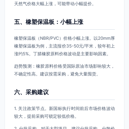
天然气价格大幅上涨，可能带动小幅提价。
五、橡塑保温板：小幅上涨
橡塑保温板（NBR/PVC）价格小幅上涨。以20mm厚
橡塑保温板为例，主流报价35-50元/平米，较年初上
涨约5%。丁腈橡胶原料价格波动是主要影响因素。
趋势预测：橡胶原料价格受国际原油市场影响较大，
不确定性高。建议按需采购，避免大量囤货。
六、采购建议
1. 关注政策节点。新国标执行时间前后市场价格波动
较大，提前采购可锁定较低价格。
2. 分批采购。对于大型项目，建议分批采购，分散价