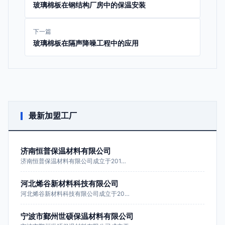
玻璃棉板在钢结构厂房中的保温安装
下一篇
玻璃棉板在隔声降噪工程中的应用
最新加盟工厂
济南恒普保温材料有限公司
济南恒普保温材料有限公司成立于201…
河北烯谷新材料科技有限公司
河北烯谷新材料科技有限公司成立于20…
宁波市鄞州世硕保温材料有限公司