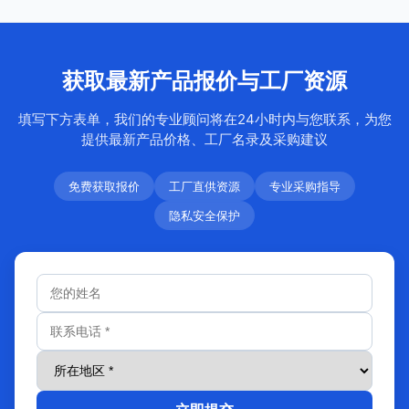
获取最新产品报价与工厂资源
填写下方表单，我们的专业顾问将在24小时内与您联系，为您
提供最新产品价格、工厂名录及采购建议
免费获取报价
工厂直供资源
专业采购指导
隐私安全保护