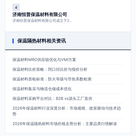
4
济南恒普保温材料有限公司
济南恒普保温材料有限公司成立于2…
保温隔热材料相关资讯
保温材料MRO供应链优化与VMI方案
保温材料比价策略：同口径比价与报价分析
保温材料质检标准：防火等级与导热系数检测
保温材料集采与物流仓储成本优化
保温材料采购平台对比：B2B vs源头工厂直供
2026年保温材料行业深度分析：市场规模、政策驱动与技术趋
势
2026年保温隔热材料市场价格走势分析：主要品类行情解读