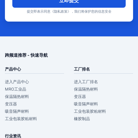
立即提交
提交即表示同意《隐私政策》，我们将保护您的信息安全
跨频道推荐 - 快速导航
产品中心
工厂排名
进入产品中心
进入工厂排名
MRO工业品
保温隔热材料
保温隔热材料
变压器
变压器
吸音隔声材料
吸音隔声材料
工业包装胶粘材料
工业包装胶粘材料
橡胶制品
行业资讯