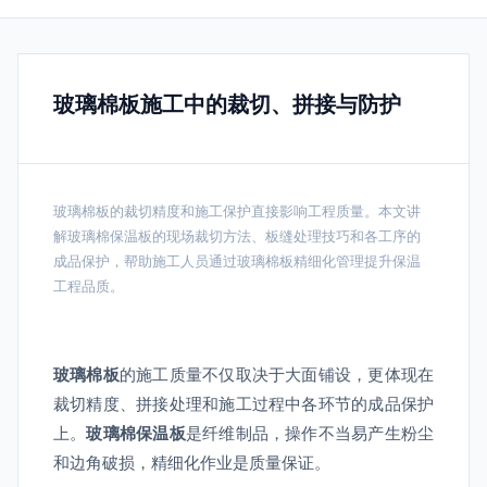
玻璃棉板施工中的裁切、拼接与防护
玻璃棉板的裁切精度和施工保护直接影响工程质量。本文讲
解玻璃棉保温板的现场裁切方法、板缝处理技巧和各工序的
成品保护，帮助施工人员通过玻璃棉板精细化管理提升保温
工程品质。
玻璃棉板
的施工质量不仅取决于大面铺设，更体现在
裁切精度、拼接处理和施工过程中各环节的成品保护
上。
玻璃棉保温板
是纤维制品，操作不当易产生粉尘
和边角破损，精细化作业是质量保证。