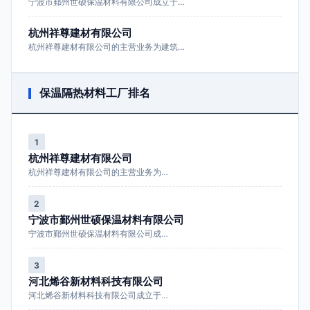
宁波市鄞州世硕保温材料有限公司成立于…
杭州祥尊建材有限公司
杭州祥尊建材有限公司的主营业务为建筑…
保温隔热材料工厂排名
1
杭州祥尊建材有限公司
杭州祥尊建材有限公司的主营业务为…
2
宁波市鄞州世硕保温材料有限公司
宁波市鄞州世硕保温材料有限公司成…
3
河北烯谷新材料科技有限公司
河北烯谷新材料科技有限公司成立于…