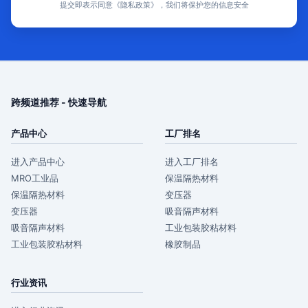
提交即表示同意《隐私政策》，我们将保护您的信息安全
跨频道推荐 - 快速导航
产品中心
工厂排名
进入产品中心
进入工厂排名
MRO工业品
保温隔热材料
保温隔热材料
变压器
变压器
吸音隔声材料
吸音隔声材料
工业包装胶粘材料
工业包装胶粘材料
橡胶制品
行业资讯