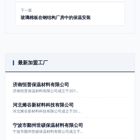
下一篇
玻璃棉板在钢结构厂房中的保温安装
最新加盟工厂
济南恒普保温材料有限公司
济南恒普保温材料有限公司成立于201…
河北烯谷新材料科技有限公司
河北烯谷新材料科技有限公司成立于20…
宁波市鄞州世硕保温材料有限公司
宁波市鄞州世硕保温材料有限公司成立于…