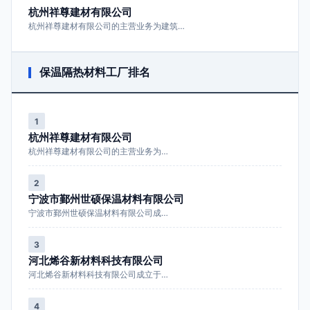
杭州祥尊建材有限公司
杭州祥尊建材有限公司的主营业务为建筑…
保温隔热材料工厂排名
1
杭州祥尊建材有限公司
杭州祥尊建材有限公司的主营业务为…
2
宁波市鄞州世硕保温材料有限公司
宁波市鄞州世硕保温材料有限公司成…
3
河北烯谷新材料科技有限公司
河北烯谷新材料科技有限公司成立于…
4