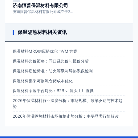
济南恒普保温材料有限公司
济南恒普保温材料有限公司成立于2…
保温隔热材料相关资讯
保温材料MRO供应链优化与VMI方案
保温材料比价策略：同口径比价与报价分析
保温材料质检标准：防火等级与导热系数检测
保温材料集采与物流仓储成本优化
保温材料采购平台对比：B2B vs源头工厂直供
2026年保温材料行业深度分析：市场规模、政策驱动与技术趋
势
2026年保温隔热材料市场价格走势分析：主要品类行情解读