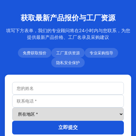
获取最新产品报价与工厂资源
填写下方表单，我们的专业顾问将在24小时内与您联系，为您
提供最新产品价格、工厂名录及采购建议
免费获取报价
工厂直供资源
专业采购指导
隐私安全保护
立即提交