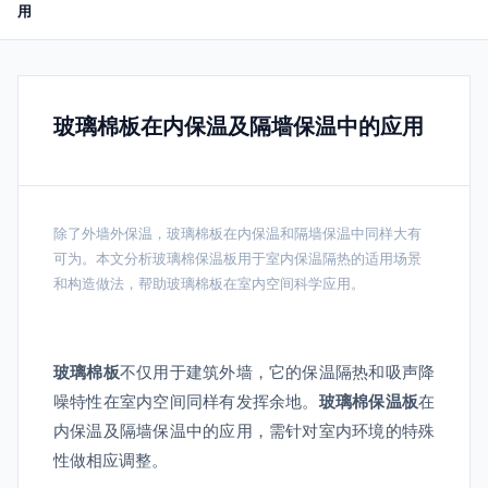
用
玻璃棉板在内保温及隔墙保温中的应用
除了外墙外保温，玻璃棉板在内保温和隔墙保温中同样大有
可为。本文分析玻璃棉保温板用于室内保温隔热的适用场景
和构造做法，帮助玻璃棉板在室内空间科学应用。
玻璃棉板
不仅用于建筑外墙，它的保温隔热和吸声降
噪特性在室内空间同样有发挥余地。
玻璃棉保温板
在
内保温及隔墙保温中的应用，需针对室内环境的特殊
性做相应调整。