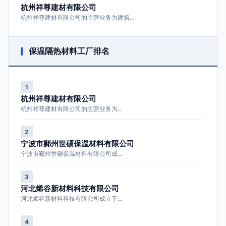
杭州祥尊建材有限公司
杭州祥尊建材有限公司的主营业务为建筑…
保温隔热材料工厂排名
1
杭州祥尊建材有限公司
杭州祥尊建材有限公司的主营业务为…
2
宁波市鄞州世硕保温材料有限公司
宁波市鄞州世硕保温材料有限公司成…
3
河北烯谷新材料科技有限公司
河北烯谷新材料科技有限公司成立于…
4