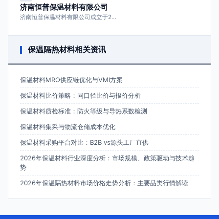
济南恒普保温材料有限公司
济南恒普保温材料有限公司成立于2…
保温隔热材料相关资讯
保温材料MRO供应链优化与VMI方案
保温材料比价策略：同口径比价与报价分析
保温材料质检标准：防火等级与导热系数检测
保温材料集采与物流仓储成本优化
保温材料采购平台对比：B2B vs源头工厂直供
2026年保温材料行业深度分析：市场规模、政策驱动与技术趋
势
2026年保温隔热材料市场价格走势分析：主要品类行情解读