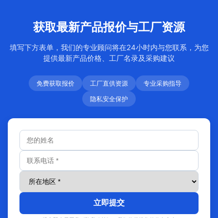
获取最新产品报价与工厂资源
填写下方表单，我们的专业顾问将在24小时内与您联系，为您
提供最新产品价格、工厂名录及采购建议
免费获取报价
工厂直供资源
专业采购指导
隐私安全保护
立即提交