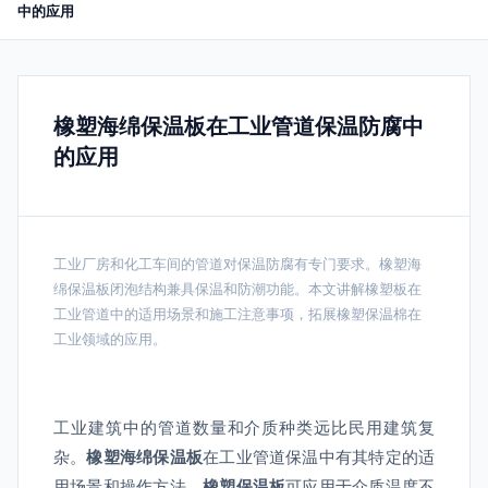
中的应用
橡塑海绵保温板在工业管道保温防腐中
的应用
工业厂房和化工车间的管道对保温防腐有专门要求。橡塑海
绵保温板闭泡结构兼具保温和防潮功能。本文讲解橡塑板在
工业管道中的适用场景和施工注意事项，拓展橡塑保温棉在
工业领域的应用。
工业建筑中的管道数量和介质种类远比民用建筑复
杂。
橡塑海绵保温板
在工业管道保温中有其特定的适
用场景和操作方法。
橡塑保温板
可应用于介质温度不