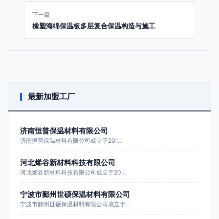
下一篇
橡塑海绵保温板多层复合保温构造与施工
最新加盟工厂
济南恒普保温材料有限公司
济南恒普保温材料有限公司成立于201…
河北烯谷新材料科技有限公司
河北烯谷新材料科技有限公司成立于20…
宁波市鄞州世硕保温材料有限公司
宁波市鄞州世硕保温材料有限公司成立于…