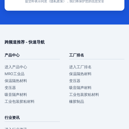
提交即表示同意《隐私政策》，我们将保护您的信息安全
跨频道推荐 - 快速导航
产品中心
工厂排名
进入产品中心
进入工厂排名
MRO工业品
保温隔热材料
保温隔热材料
变压器
变压器
吸音隔声材料
吸音隔声材料
工业包装胶粘材料
工业包装胶粘材料
橡胶制品
行业资讯