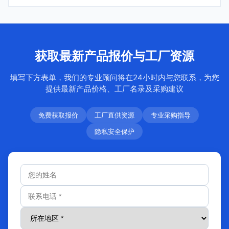
获取最新产品报价与工厂资源
填写下方表单，我们的专业顾问将在24小时内与您联系，为您
提供最新产品价格、工厂名录及采购建议
免费获取报价
工厂直供资源
专业采购指导
隐私安全保护