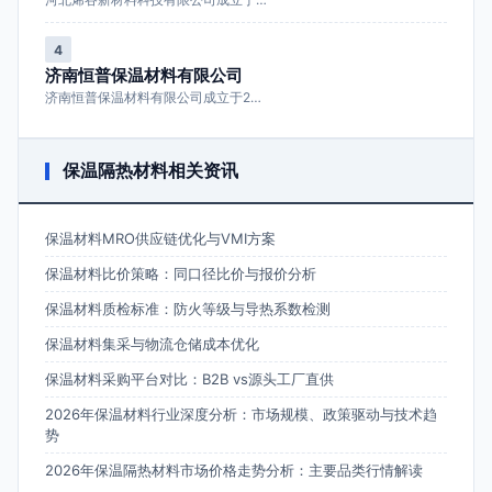
4
济南恒普保温材料有限公司
济南恒普保温材料有限公司成立于2…
保温隔热材料相关资讯
保温材料MRO供应链优化与VMI方案
保温材料比价策略：同口径比价与报价分析
保温材料质检标准：防火等级与导热系数检测
保温材料集采与物流仓储成本优化
保温材料采购平台对比：B2B vs源头工厂直供
2026年保温材料行业深度分析：市场规模、政策驱动与技术趋
势
2026年保温隔热材料市场价格走势分析：主要品类行情解读