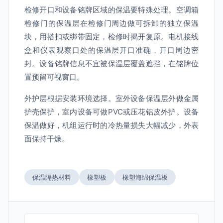
检修开口和设备铭牌区域的保温要特殊处理。空调箱
检修门的保温层在检修门周边做可拆卸的独立保温
块，用搭扣或绑带固定，检修时揭开复原。电机接线
盒和仪表观察口处的保温层开口准确，开口周边密
封。设备铭牌信息不宜被保温层覆盖遮挡，在铭牌位
置预留可视窗口。
外护层根据安装环境选择。室外设备保温层外做金属
护壳保护，室内设备可做PVC或压花铝皮外护。设备
保温做好，机组运行时的冷热量损失大幅减少，外表
面保持干燥。
保温隔热材料
橡塑板
橡塑海绵保温板