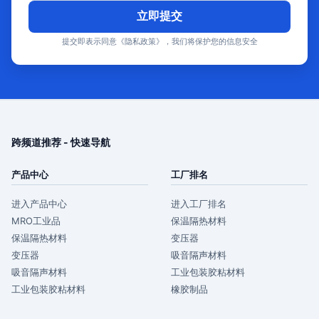
立即提交
提交即表示同意《隐私政策》，我们将保护您的信息安全
跨频道推荐 - 快速导航
产品中心
工厂排名
进入产品中心
进入工厂排名
MRO工业品
保温隔热材料
保温隔热材料
变压器
变压器
吸音隔声材料
吸音隔声材料
工业包装胶粘材料
工业包装胶粘材料
橡胶制品