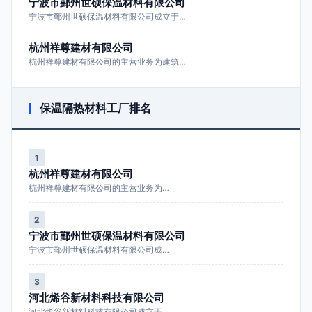
宁波市鄞州世硕保温材料有限公司
宁波市鄞州世硕保温材料有限公司成立于…
杭州祥尊建材有限公司
杭州祥尊建材有限公司的主营业务为建筑…
保温隔热材料工厂排名
1
杭州祥尊建材有限公司
杭州祥尊建材有限公司的主营业务为…
2
宁波市鄞州世硕保温材料有限公司
宁波市鄞州世硕保温材料有限公司成…
3
河北烯谷新材料科技有限公司
河北烯谷新材料科技有限公司成立于…