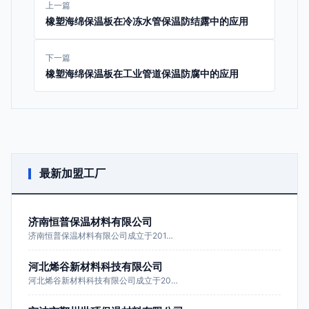
上一篇
橡塑海绵保温板在冷冻水管保温防结露中的应用
下一篇
橡塑海绵保温板在工业管道保温防腐中的应用
最新加盟工厂
济南恒普保温材料有限公司
济南恒普保温材料有限公司成立于201…
河北烯谷新材料科技有限公司
河北烯谷新材料科技有限公司成立于20…