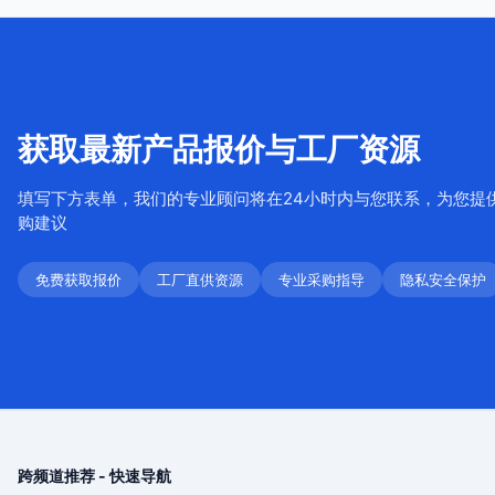
获取最新产品报价与工厂资源
填写下方表单，我们的专业顾问将在24小时内与您联系，为您提
购建议
免费获取报价
工厂直供资源
专业采购指导
隐私安全保护
跨频道推荐 - 快速导航