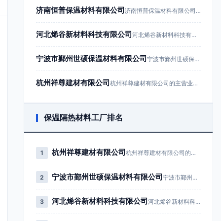
济南恒普保温材料有限公司
济南恒普保温材料有限公司成立于201…
河北烯谷新材料科技有限公司
河北烯谷新材料科技有限公司成立于20…
宁波市鄞州世硕保温材料有限公司
宁波市鄞州世硕保温材料有限公司成立于…
杭州祥尊建材有限公司
杭州祥尊建材有限公司的主营业务为建筑…
保温隔热材料工厂排名
杭州祥尊建材有限公司
1
杭州祥尊建材有限公司的主营业务为…
宁波市鄞州世硕保温材料有限公司
2
宁波市鄞州世硕保温材料有限公司成…
河北烯谷新材料科技有限公司
3
河北烯谷新材料科技有限公司成立于…