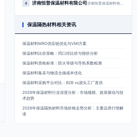
济南恒普保温材料有限公司
4
济南恒普保温材料有限公司成立于2…
保温隔热材料相关资讯
保温材料MRO供应链优化与VMI方案
保温材料比价策略：同口径比价与报价分析
保温材料质检标准：防火等级与导热系数检测
保温材料集采与物流仓储成本优化
保温材料采购平台对比：B2B vs源头工厂直供
2026年保温材料行业深度分析：市场规模、政策驱动与技
术趋势
2026年保温隔热材料市场价格走势分析：主要品类行情解
读