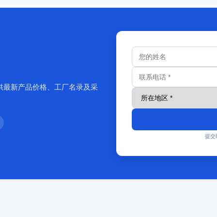
供最新产品价格、工厂名录及采
提交