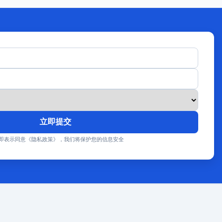
立即提交
即表示同意《隐私政策》，我们将保护您的信息安全