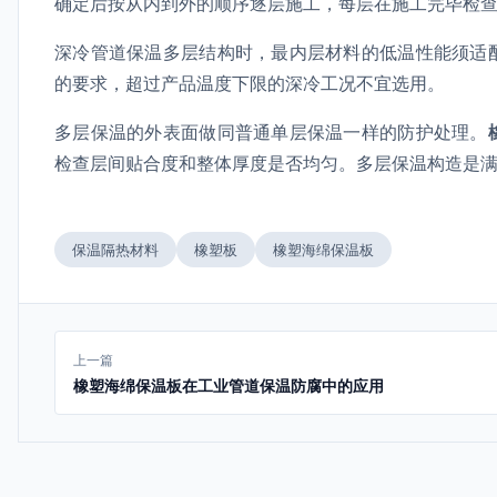
确定后按从内到外的顺序逐层施工，每层在施工完毕检
深冷管道保温多层结构时，最内层材料的低温性能须适
的要求，超过产品温度下限的深冷工况不宜选用。
多层保温的外表面做同普通单层保温一样的防护处理。
检查层间贴合度和整体厚度是否均匀。多层保温构造是
保温隔热材料
橡塑板
橡塑海绵保温板
上一篇
橡塑海绵保温板在工业管道保温防腐中的应用