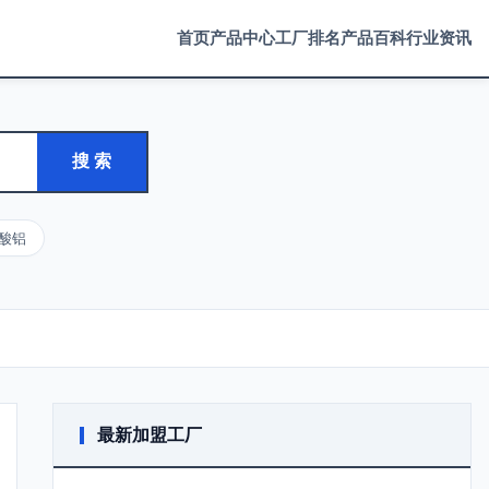
首页
产品中心
工厂排名
产品百科
行业资讯
搜 索
酸铝
最新加盟工厂