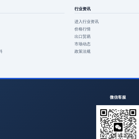
行业资讯
进入行业资讯
价格行情
出口贸易
市场动态
料
政策法规
微信客服