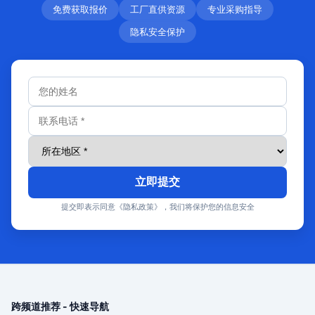
免费获取报价
工厂直供资源
专业采购指导
隐私安全保护
立即提交
提交即表示同意《隐私政策》，我们将保护您的信息安全
跨频道推荐 - 快速导航