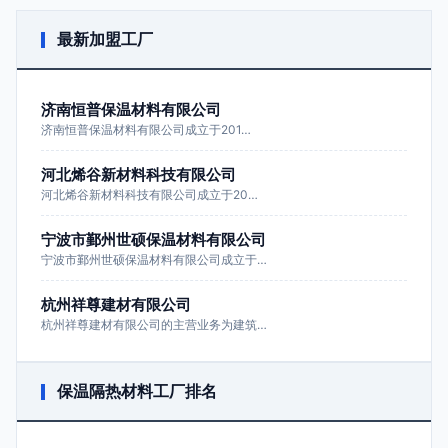
最新加盟工厂
济南恒普保温材料有限公司
济南恒普保温材料有限公司成立于201…
河北烯谷新材料科技有限公司
河北烯谷新材料科技有限公司成立于20…
宁波市鄞州世硕保温材料有限公司
宁波市鄞州世硕保温材料有限公司成立于…
杭州祥尊建材有限公司
杭州祥尊建材有限公司的主营业务为建筑…
保温隔热材料工厂排名