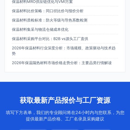
保温材料MRO供应链优化与VMI方案
保温材料比价策略：同口径比价与报价分析
保温材料质检标准：防火等级与导热系数检测
保温材料集采与物流仓储成本优化
保温材料采购平台对比：B2B vs源头工厂直供
2026年保温材料行业深度分析：市场规模、政策驱动与技术趋
势
2026年保温隔热材料市场价格走势分析：主要品类行情解读
获取最新产品报价与工厂资源
填写下方表单，我们的专业顾问将在24小时内与您联系，为您
提供最新产品价格、工厂名录及采购建议