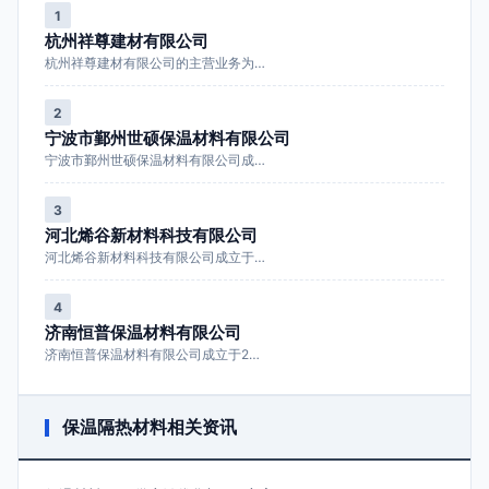
1
杭州祥尊建材有限公司
杭州祥尊建材有限公司的主营业务为…
2
宁波市鄞州世硕保温材料有限公司
宁波市鄞州世硕保温材料有限公司成…
3
河北烯谷新材料科技有限公司
河北烯谷新材料科技有限公司成立于…
4
济南恒普保温材料有限公司
济南恒普保温材料有限公司成立于2…
保温隔热材料相关资讯