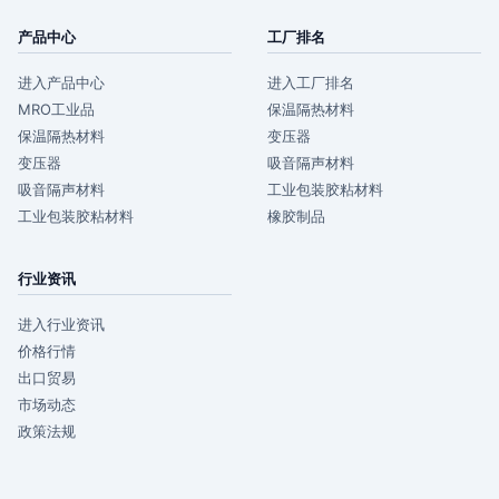
产品中心
工厂排名
进入产品中心
进入工厂排名
MRO工业品
保温隔热材料
保温隔热材料
变压器
变压器
吸音隔声材料
吸音隔声材料
工业包装胶粘材料
工业包装胶粘材料
橡胶制品
行业资讯
进入行业资讯
价格行情
出口贸易
市场动态
政策法规