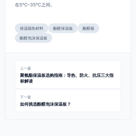
在5℃–35℃之间。
保温隔热材料
酚醛保温板
酚醛板
酚醛泡沫保温板
上一篇
聚氨酯保温板选购指南：导热、防火、抗压三大指
标解读
下一篇
如何挑选酚醛泡沫保温板？