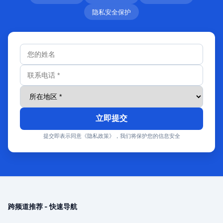
隐私安全保护
立即提交
提交即表示同意《隐私政策》，我们将保护您的信息安全
跨频道推荐 - 快速导航