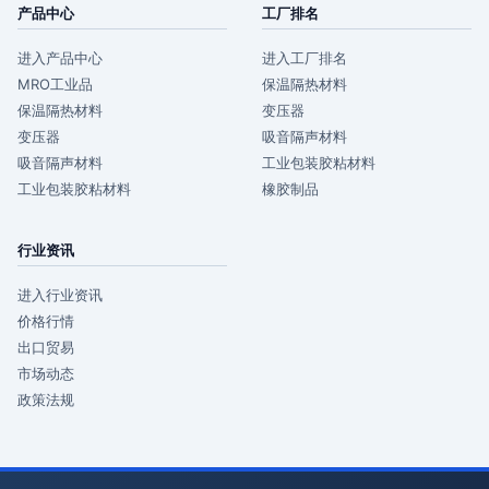
产品中心
工厂排名
进入产品中心
进入工厂排名
MRO工业品
保温隔热材料
保温隔热材料
变压器
变压器
吸音隔声材料
吸音隔声材料
工业包装胶粘材料
工业包装胶粘材料
橡胶制品
行业资讯
进入行业资讯
价格行情
出口贸易
市场动态
政策法规