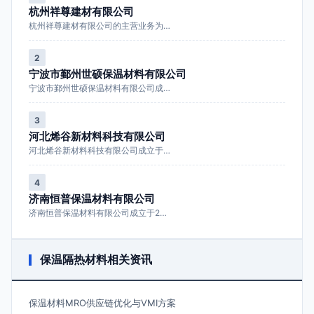
杭州祥尊建材有限公司
杭州祥尊建材有限公司的主营业务为…
2
宁波市鄞州世硕保温材料有限公司
宁波市鄞州世硕保温材料有限公司成…
3
河北烯谷新材料科技有限公司
河北烯谷新材料科技有限公司成立于…
4
济南恒普保温材料有限公司
济南恒普保温材料有限公司成立于2…
保温隔热材料相关资讯
保温材料MRO供应链优化与VMI方案