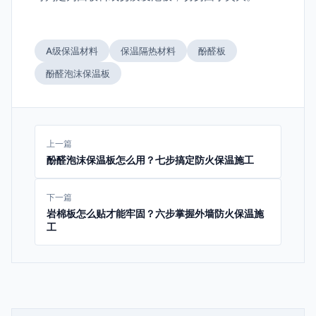
A级保温材料
保温隔热材料
酚醛板
酚醛泡沫保温板
上一篇
酚醛泡沫保温板怎么用？七步搞定防火保温施工
下一篇
岩棉板怎么贴才能牢固？六步掌握外墙防火保温施
工