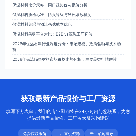
保温材料比价策略：同口径比价与报价分析
保温材料质检标准：防火等级与导热系数检测
保温材料集采与物流仓储成本优化
保温材料采购平台对比：B2B vs源头工厂直供
2026年保温材料行业深度分析：市场规模、政策驱动与技术趋
势
2026年保温隔热材料市场价格走势分析：主要品类行情解读
获取最新产品报价与工厂资源
填写下方表单，我们的专业顾问将在24小时内与您联系，为您
提供最新产品价格、工厂名录及采购建议
免费获取报价
工厂直供资源
专业采购指导