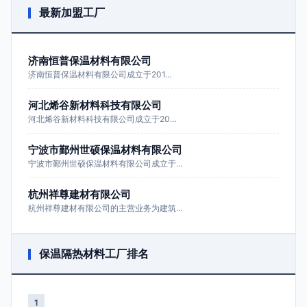
最新加盟工厂
济南恒普保温材料有限公司
济南恒普保温材料有限公司成立于201…
河北烯谷新材料科技有限公司
河北烯谷新材料科技有限公司成立于20…
宁波市鄞州世硕保温材料有限公司
宁波市鄞州世硕保温材料有限公司成立于…
杭州祥尊建材有限公司
杭州祥尊建材有限公司的主营业务为建筑…
保温隔热材料工厂排名
1