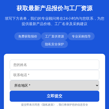
获取最新产品报价与工厂资源
填写下方表单，我们的专业顾问将在24小时内与您联系，为您
提供最新产品价格、工厂名录及采购建议
免费获取报价
工厂直供资源
专业采购指导
隐私安全保护
立即提交
提交即表示同意《隐私政策》，我们将保护您的信息安全