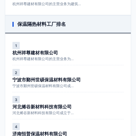
杭州祥尊建材有限公司的主营业务为建筑…
保温隔热材料工厂排名
1
杭州祥尊建材有限公司
杭州祥尊建材有限公司的主营业务为…
2
宁波市鄞州世硕保温材料有限公司
宁波市鄞州世硕保温材料有限公司成…
3
河北烯谷新材料科技有限公司
河北烯谷新材料科技有限公司成立于…
4
济南恒普保温材料有限公司