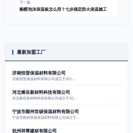
下一篇
酚醛泡沫保温板怎么用？七步搞定防火保温施工
最新加盟工厂
济南恒普保温材料有限公司
济南恒普保温材料有限公司成立于201…
河北烯谷新材料科技有限公司
河北烯谷新材料科技有限公司成立于20…
宁波市鄞州世硕保温材料有限公司
宁波市鄞州世硕保温材料有限公司成立于…
杭州祥尊建材有限公司