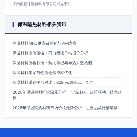
济南恒普保温材料有限公司成立于2…
保温隔热材料相关资讯
保温材料MRO供应链优化与VMI方案
保温材料比价策略：同口径比价与报价分析
保温材料质检标准：防火等级与导热系数检测
保温材料集采与物流仓储成本优化
保温材料采购平台对比：B2B vs源头工厂直供
2026年保温材料行业深度分析：市场规模、政策驱动与技术趋
势
2026年保温隔热材料市场价格走势分析：主要品类行情解读