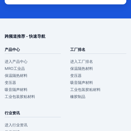
跨频道推荐 - 快速导航
产品中心
工厂排名
进入产品中心
进入工厂排名
MRO工业品
保温隔热材料
保温隔热材料
变压器
变压器
吸音隔声材料
吸音隔声材料
工业包装胶粘材料
工业包装胶粘材料
橡胶制品
行业资讯
进入行业资讯