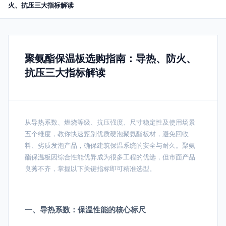
火、抗压三大指标解读
聚氨酯保温板选购指南：导热、防火、
抗压三大指标解读
从导热系数、燃烧等级、抗压强度、尺寸稳定性及使用场景
五个维度，教你快速甄别优质硬泡聚氨酯板材，避免回收
料、劣质发泡产品，确保建筑保温系统的安全与耐久。聚氨
酯保温板因综合性能优异成为很多工程的优选，但市面产品
良莠不齐，掌握以下关键指标即可精准选型。
一、导热系数：保温性能的核心标尺