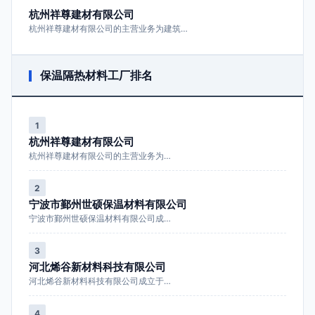
杭州祥尊建材有限公司
杭州祥尊建材有限公司的主营业务为建筑…
保温隔热材料工厂排名
1
杭州祥尊建材有限公司
杭州祥尊建材有限公司的主营业务为…
2
宁波市鄞州世硕保温材料有限公司
宁波市鄞州世硕保温材料有限公司成…
3
河北烯谷新材料科技有限公司
河北烯谷新材料科技有限公司成立于…
4