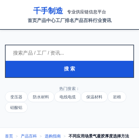
千手制造
专业供应链信息平台
首页
产品中心
工厂排名
产品百科
行业资讯
搜 索
热门搜索：
变压器
防水材料
电线电缆
保温材料
岩棉
硅酸铝
首页
>
产品百科
>
选购指南
>
不同应用场景气凝胶厚度选择方法