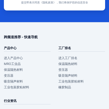
提交即表示同意《隐私政策》，我们将保护您的信息安全
跨频道推荐 - 快速导航
产品中心
工厂排名
进入产品中心
进入工厂排名
MRO工业品
保温隔热材料
保温隔热材料
变压器
变压器
吸音隔声材料
吸音隔声材料
工业包装胶粘材料
工业包装胶粘材料
橡胶制品
行业资讯