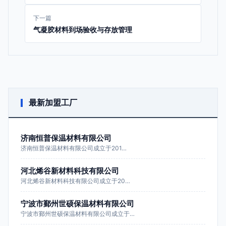
下一篇
气凝胶材料到场验收与存放管理
最新加盟工厂
济南恒普保温材料有限公司
济南恒普保温材料有限公司成立于201…
河北烯谷新材料科技有限公司
河北烯谷新材料科技有限公司成立于20…
宁波市鄞州世硕保温材料有限公司
宁波市鄞州世硕保温材料有限公司成立于…