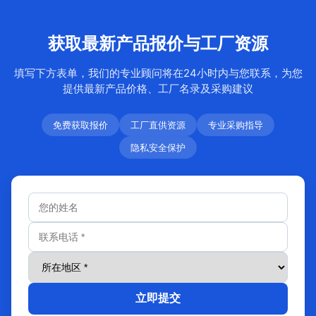
获取最新产品报价与工厂资源
填写下方表单，我们的专业顾问将在24小时内与您联系，为您
提供最新产品价格、工厂名录及采购建议
免费获取报价
工厂直供资源
专业采购指导
隐私安全保护
立即提交