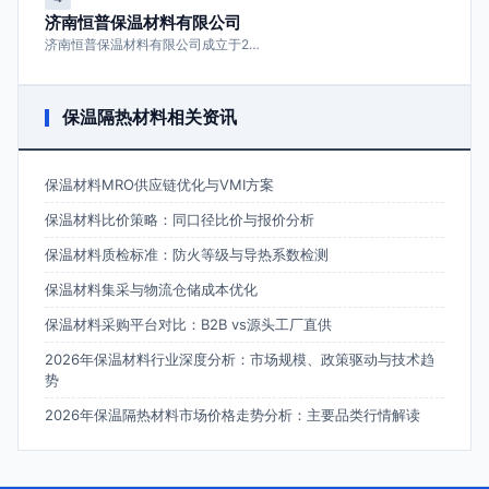
济南恒普保温材料有限公司
济南恒普保温材料有限公司成立于2…
保温隔热材料相关资讯
保温材料MRO供应链优化与VMI方案
保温材料比价策略：同口径比价与报价分析
保温材料质检标准：防火等级与导热系数检测
保温材料集采与物流仓储成本优化
保温材料采购平台对比：B2B vs源头工厂直供
2026年保温材料行业深度分析：市场规模、政策驱动与技术趋
势
2026年保温隔热材料市场价格走势分析：主要品类行情解读