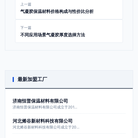
上一篇
气凝胶保温材料价格构成与性价比分析
下一篇
不同应用场景气凝胶厚度选择方法
最新加盟工厂
济南恒普保温材料有限公司
济南恒普保温材料有限公司成立于201…
河北烯谷新材料科技有限公司
河北烯谷新材料科技有限公司成立于20…