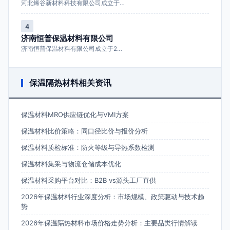
河北烯谷新材料科技有限公司成立于…
4
济南恒普保温材料有限公司
济南恒普保温材料有限公司成立于2…
保温隔热材料相关资讯
保温材料MRO供应链优化与VMI方案
保温材料比价策略：同口径比价与报价分析
保温材料质检标准：防火等级与导热系数检测
保温材料集采与物流仓储成本优化
保温材料采购平台对比：B2B vs源头工厂直供
2026年保温材料行业深度分析：市场规模、政策驱动与技术趋
势
2026年保温隔热材料市场价格走势分析：主要品类行情解读