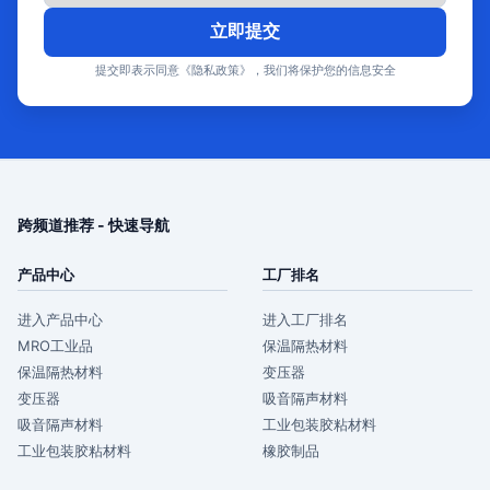
立即提交
提交即表示同意《隐私政策》，我们将保护您的信息安全
跨频道推荐 - 快速导航
产品中心
工厂排名
进入产品中心
进入工厂排名
MRO工业品
保温隔热材料
保温隔热材料
变压器
变压器
吸音隔声材料
吸音隔声材料
工业包装胶粘材料
工业包装胶粘材料
橡胶制品