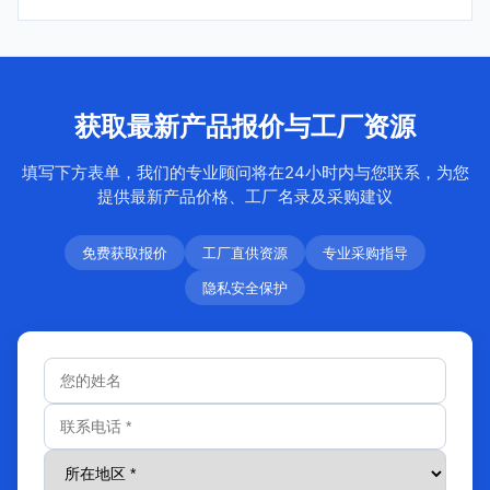
获取最新产品报价与工厂资源
填写下方表单，我们的专业顾问将在24小时内与您联系，为您
提供最新产品价格、工厂名录及采购建议
免费获取报价
工厂直供资源
专业采购指导
隐私安全保护