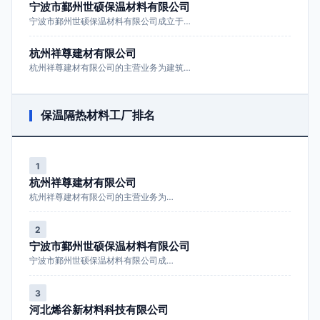
宁波市鄞州世硕保温材料有限公司
宁波市鄞州世硕保温材料有限公司成立于…
杭州祥尊建材有限公司
杭州祥尊建材有限公司的主营业务为建筑…
保温隔热材料工厂排名
1
杭州祥尊建材有限公司
杭州祥尊建材有限公司的主营业务为…
2
宁波市鄞州世硕保温材料有限公司
宁波市鄞州世硕保温材料有限公司成…
3
河北烯谷新材料科技有限公司