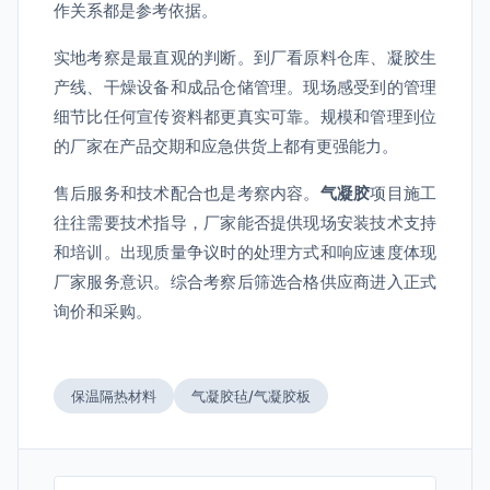
作关系都是参考依据。
实地考察是最直观的判断。到厂看原料仓库、凝胶生
产线、干燥设备和成品仓储管理。现场感受到的管理
细节比任何宣传资料都更真实可靠。规模和管理到位
的厂家在产品交期和应急供货上都有更强能力。
售后服务和技术配合也是考察内容。
气凝胶
项目施工
往往需要技术指导，厂家能否提供现场安装技术支持
和培训。出现质量争议时的处理方式和响应速度体现
厂家服务意识。综合考察后筛选合格供应商进入正式
询价和采购。
保温隔热材料
气凝胶毡/气凝胶板