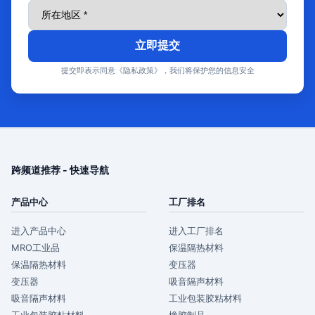
立即提交
提交即表示同意《隐私政策》，我们将保护您的信息安全
跨频道推荐 - 快速导航
产品中心
工厂排名
进入产品中心
进入工厂排名
MRO工业品
保温隔热材料
保温隔热材料
变压器
变压器
吸音隔声材料
吸音隔声材料
工业包装胶粘材料