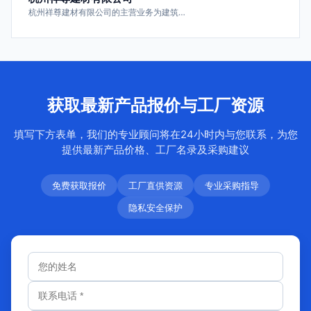
杭州祥尊建材有限公司的主营业务为建筑…
获取最新产品报价与工厂资源
填写下方表单，我们的专业顾问将在24小时内与您联系，为您
提供最新产品价格、工厂名录及采购建议
免费获取报价
工厂直供资源
专业采购指导
隐私安全保护