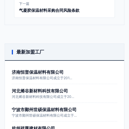
下一篇
气凝胶保温材料采购合同风险条款
最新加盟工厂
济南恒普保温材料有限公司
济南恒普保温材料有限公司成立于201…
河北烯谷新材料科技有限公司
河北烯谷新材料科技有限公司成立于20…
宁波市鄞州世硕保温材料有限公司
宁波市鄞州世硕保温材料有限公司成立于…
杭州祥尊建材有限公司