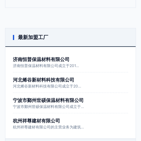
最新加盟工厂
济南恒普保温材料有限公司
济南恒普保温材料有限公司成立于201…
河北烯谷新材料科技有限公司
河北烯谷新材料科技有限公司成立于20…
宁波市鄞州世硕保温材料有限公司
宁波市鄞州世硕保温材料有限公司成立于…
杭州祥尊建材有限公司
杭州祥尊建材有限公司的主营业务为建筑…