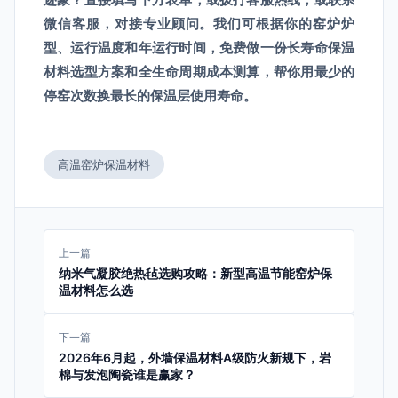
微信客服，对接专业顾问。我们可根据你的窑炉炉
型、运行温度和年运行时间，免费做一份长寿命保温
材料选型方案和全生命周期成本测算，帮你用最少的
停窑次数换最长的保温层使用寿命。
高温窑炉保温材料
上一篇
纳米气凝胶绝热毡选购攻略：新型高温节能窑炉保
温材料怎么选
下一篇
2026年6月起，外墙保温材料A级防火新规下，岩
棉与发泡陶瓷谁是赢家？