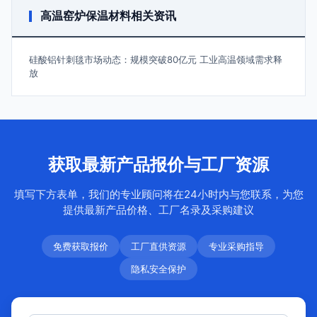
高温窑炉保温材料相关资讯
硅酸铝针刺毯市场动态：规模突破80亿元 工业高温领域需求释
放
获取最新产品报价与工厂资源
填写下方表单，我们的专业顾问将在24小时内与您联系，为您
提供最新产品价格、工厂名录及采购建议
免费获取报价
工厂直供资源
专业采购指导
隐私安全保护