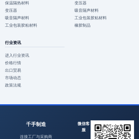
保温隔热材料
变压器
变压器
吸音隔声材料
吸音隔声材料
工业包装胶粘材料
工业包装胶粘材料
橡胶制品
行业资讯
进入行业资讯
价格行情
出口贸易
市场动态
政策法规
千手制造
微信客
服
连接工厂与采购商