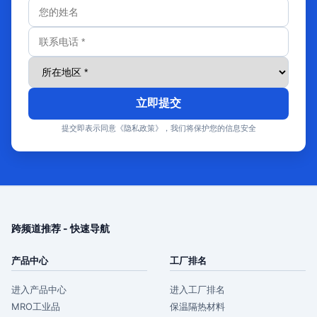
立即提交
提交即表示同意《隐私政策》，我们将保护您的信息安全
跨频道推荐 - 快速导航
产品中心
工厂排名
进入产品中心
进入工厂排名
MRO工业品
保温隔热材料