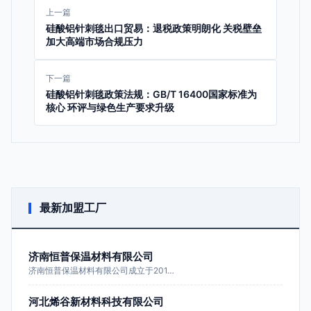
上一篇
硅酸铝针刺毯出口贸易：退税政策明朗化 关税壁垒
加大高端市场合规压力
下一篇
硅酸铝针刺毯政策法规：GB/T 16400国家标准为
核心 环评与绿色生产要求升级
最新加盟工厂
济南恒普保温材料有限公司
济南恒普保温材料有限公司成立于201…
河北烯谷新材料科技有限公司