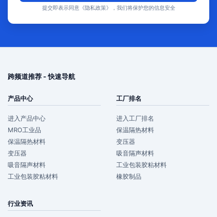
提交即表示同意《隐私政策》，我们将保护您的信息安全
跨频道推荐 - 快速导航
产品中心
工厂排名
进入产品中心
进入工厂排名
MRO工业品
保温隔热材料
保温隔热材料
变压器
变压器
吸音隔声材料
吸音隔声材料
工业包装胶粘材料
工业包装胶粘材料
橡胶制品
行业资讯