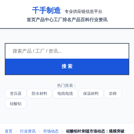
千手制造
专业供应链信息平台
首页
产品中心
工厂排名
产品百科
行业资讯
搜 索
热门搜索：
变压器
防水材料
电线电缆
保温材料
岩棉
硅酸铝
首页
>
行业资讯
>
市场动态
>
硅酸铝针刺毯市场动态：规模突破