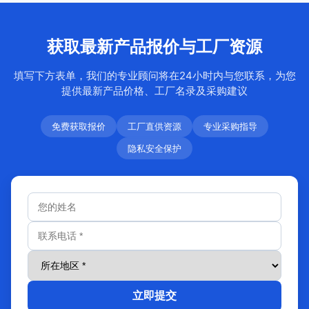
获取最新产品报价与工厂资源
填写下方表单，我们的专业顾问将在24小时内与您联系，为您
提供最新产品价格、工厂名录及采购建议
免费获取报价
工厂直供资源
专业采购指导
隐私安全保护
立即提交