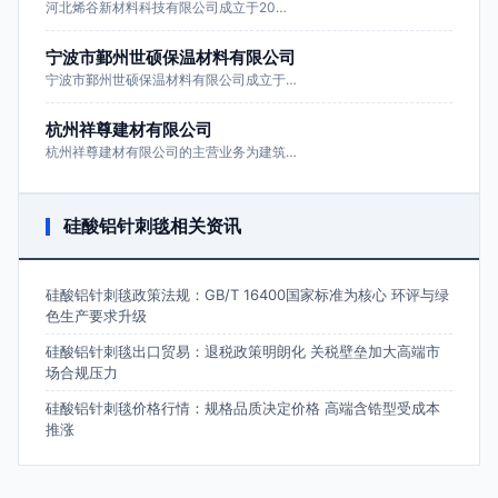
河北烯谷新材料科技有限公司成立于20…
宁波市鄞州世硕保温材料有限公司
宁波市鄞州世硕保温材料有限公司成立于…
杭州祥尊建材有限公司
杭州祥尊建材有限公司的主营业务为建筑…
硅酸铝针刺毯相关资讯
硅酸铝针刺毯政策法规：GB/T 16400国家标准为核心 环评与绿
色生产要求升级
硅酸铝针刺毯出口贸易：退税政策明朗化 关税壁垒加大高端市
场合规压力
硅酸铝针刺毯价格行情：规格品质决定价格 高端含锆型受成本
推涨