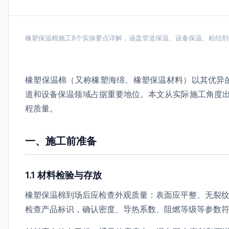
橡塑保温棉施工8个实操要点详解，涵盖管道保温、设备保温、粘结
橡塑保温棉（又称橡塑海绵、橡塑保温材料）以其优异
道和设备保温领域占据重要地位。本文从实际施工角度
程质量。
一、施工前准备
1.1 材料检验与存放
橡塑保温棉到场后应检查外观质量：表面应平整、无裂纹
检查产品标识，确认密度、导热系数、阻燃等级等参数