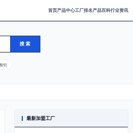
首页
产品中心
工厂排名
产品百科
行业资讯
搜 索
酸铝
最新加盟工厂