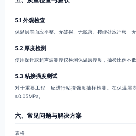
五、质量检查与验收
5.1 外观检查
保温层表面应平整、无破损、无脱落。接缝处应严密，
5.2 厚度检测
使用探针或超声波测厚仪检测保温层厚度，抽检比例不低于
5.3 粘接强度测试
对于重要工程，应进行粘接强度抽样检测。在保温层表
≥0.05MPa。
六、常见问题与解决方案
表格