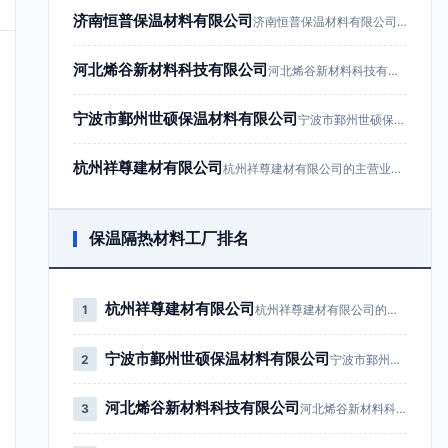
济南恒普保温材料有限公司
济南恒普保温材料有限公司成立于201…
河北烯谷新材料科技有限公司
河北烯谷新材料科技有限公司成立于20…
宁波市鄞州世硕保温材料有限公司
宁波市鄞州世硕保温材料有限公司成立于…
杭州祥尊建材有限公司
杭州祥尊建材有限公司的主营业务为建筑…
保温隔热材料工厂排名
杭州祥尊建材有限公司
1
杭州祥尊建材有限公司的主营业务为…
宁波市鄞州世硕保温材料有限公司
2
宁波市鄞州世硕保温材料有限公司成…
河北烯谷新材料科技有限公司
3
河北烯谷新材料科技有限公司成立于…