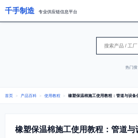
千手制造
专业供应链信息平台
热门搜
首页
>
产品百科
>
使用教程
>
橡塑保温棉施工使用教程：管道与设备
橡塑保温棉施工使用教程：管道与