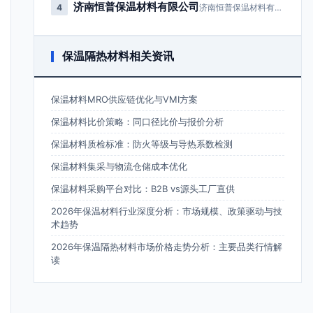
济南恒普保温材料有限公司
4
济南恒普保温材料有限公司成立于2…
保温隔热材料相关资讯
保温材料MRO供应链优化与VMI方案
保温材料比价策略：同口径比价与报价分析
保温材料质检标准：防火等级与导热系数检测
保温材料集采与物流仓储成本优化
保温材料采购平台对比：B2B vs源头工厂直供
2026年保温材料行业深度分析：市场规模、政策驱动与技
术趋势
2026年保温隔热材料市场价格走势分析：主要品类行情解
读