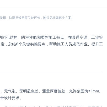
剂使用、防潮层设置等关键环节，附常见问题解决方案。
的闭孔结构、防潮性能和柔性施工特点，在暖通空调、工业管
出发，总结8个关键实操要点，帮助施工人员规范作业、提升工
、无气泡、无明显色差。测量厚度偏差，允许范围为±1mm。
符合设计要求。