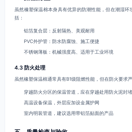
虽然橡塑保温棉本身具有优异的防潮性能，但在潮湿环
括：
铝箔复合层：反射隔热、美观耐用
PVC外护管：防水防腐蚀、施工便捷
不锈钢薄板：机械强度高、适用于工业环境
4.3 防火处理
虽然橡塑保温棉通常具有B1级阻燃性能，但在防火要求
穿越防火分区的保温管道，应在穿越处用防火泥封
高温设备保温，外层应加设金属护网
室内明装管道，建议选用带铝箔贴面的产品