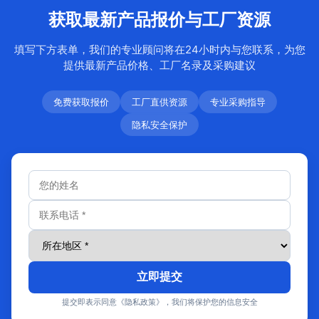
获取最新产品报价与工厂资源
填写下方表单，我们的专业顾问将在24小时内与您联系，为您
提供最新产品价格、工厂名录及采购建议
免费获取报价
工厂直供资源
专业采购指导
隐私安全保护
立即提交
提交即表示同意《隐私政策》，我们将保护您的信息安全