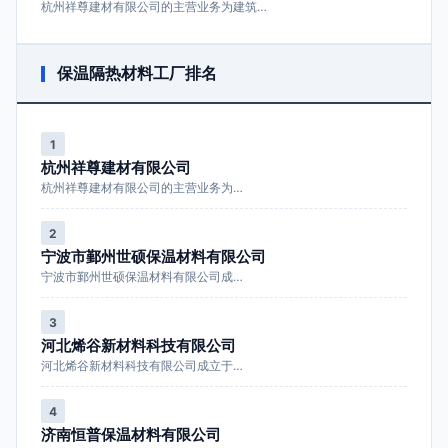
杭州祥尊建材有限公司的主营业务为建筑…
保温隔热材料工厂排名
1
杭州祥尊建材有限公司
杭州祥尊建材有限公司的主营业务为…
2
宁波市鄞州世硕保温材料有限公司
宁波市鄞州世硕保温材料有限公司成…
3
河北烯谷新材料科技有限公司
河北烯谷新材料科技有限公司成立于…
4
济南恒普保温材料有限公司