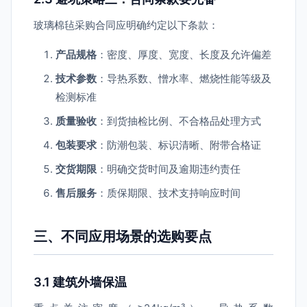
玻璃棉毡采购合同应明确约定以下条款：
产品规格
：密度、厚度、宽度、长度及允许偏差
技术参数
：导热系数、憎水率、燃烧性能等级及
检测标准
质量验收
：到货抽检比例、不合格品处理方式
包装要求
：防潮包装、标识清晰、附带合格证
交货期限
：明确交货时间及逾期违约责任
售后服务
：质保期限、技术支持响应时间
三、不同应用场景的选购要点
3.1 建筑外墙保温