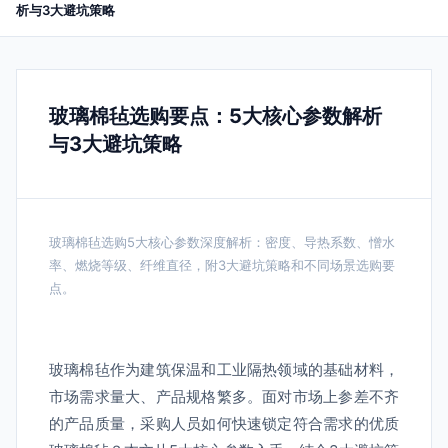
析与3大避坑策略
玻璃棉毡选购要点：5大核心参数解析
与3大避坑策略
玻璃棉毡选购5大核心参数深度解析：密度、导热系数、憎水
率、燃烧等级、纤维直径，附3大避坑策略和不同场景选购要
点。
玻璃棉毡作为建筑保温和工业隔热领域的基础材料，
市场需求量大、产品规格繁多。面对市场上参差不齐
的产品质量，采购人员如何快速锁定符合需求的优质