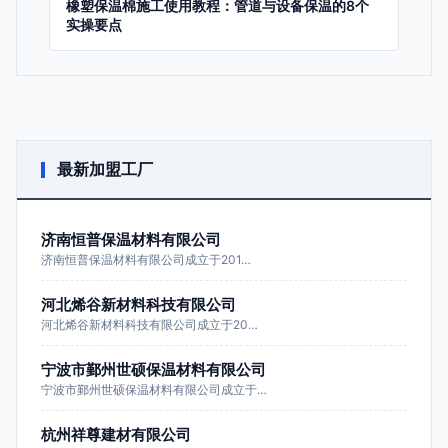
橡塑保温棉施工使用教程：管道与设备保温的8个
实操要点
最新加盟工厂
济南恒普保温材料有限公司
济南恒普保温材料有限公司成立于201…
河北烯谷新材料科技有限公司
河北烯谷新材料科技有限公司成立于20…
宁波市鄞州世硕保温材料有限公司
宁波市鄞州世硕保温材料有限公司成立于…
杭州祥尊建材有限公司