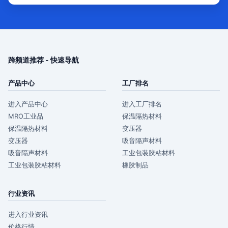
跨频道推荐 - 快速导航
产品中心
工厂排名
进入产品中心
进入工厂排名
MRO工业品
保温隔热材料
保温隔热材料
变压器
变压器
吸音隔声材料
吸音隔声材料
工业包装胶粘材料
工业包装胶粘材料
橡胶制品
行业资讯
进入行业资讯
价格行情