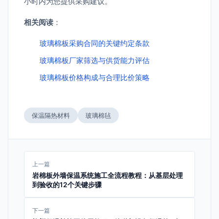
小时内为您提供采购建议。
相关阅读
：
玻璃棉板采购合同的关键约定条款
玻璃棉板厂家筛选与供货能力评估
玻璃棉板价格构成与合理比价策略
保温隔热材料
玻璃棉毡
上一篇
岩棉板外墙保温系统施工全流程教程：从基层处理
到验收的12个关键步骤
下一篇