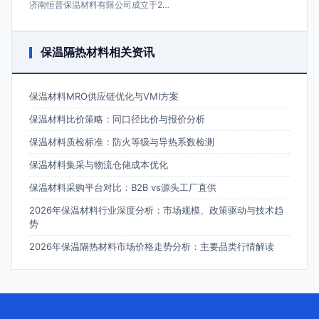
济南恒普保温材料有限公司成立于2…
保温隔热材料相关资讯
保温材料MRO供应链优化与VMI方案
保温材料比价策略：同口径比价与报价分析
保温材料质检标准：防火等级与导热系数检测
保温材料集采与物流仓储成本优化
保温材料采购平台对比：B2B vs源头工厂直供
2026年保温材料行业深度分析：市场规模、政策驱动与技术趋
势
2026年保温隔热材料市场价格走势分析：主要品类行情解读