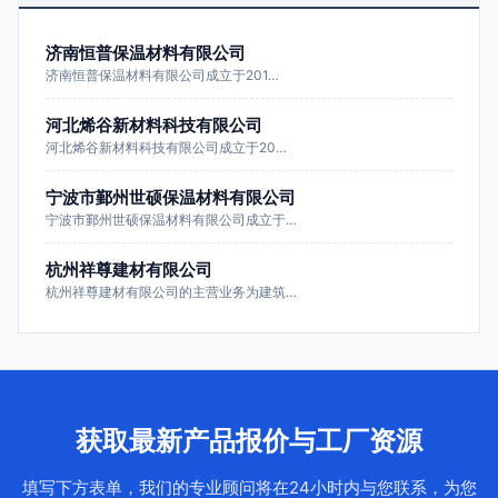
济南恒普保温材料有限公司
济南恒普保温材料有限公司成立于201…
河北烯谷新材料科技有限公司
河北烯谷新材料科技有限公司成立于20…
宁波市鄞州世硕保温材料有限公司
宁波市鄞州世硕保温材料有限公司成立于…
杭州祥尊建材有限公司
杭州祥尊建材有限公司的主营业务为建筑…
获取最新产品报价与工厂资源
填写下方表单，我们的专业顾问将在24小时内与您联系，为您