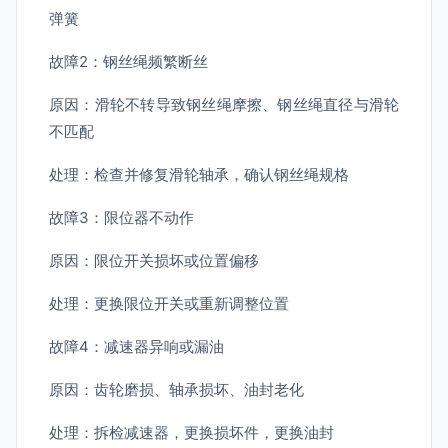
弹簧
故障2：钢丝绳频繁断丝
原因：滑轮不转导致钢丝绳摩擦、钢丝绳直径与滑轮
不匹配
处理：检查并修复滑轮轴承，确认钢丝绳规格
故障3：限位器不动作
原因：限位开关损坏或位置偏移
处理：更换限位开关或重新调整位置
故障4：减速器异响或漏油
原因：齿轮磨损、轴承损坏、油封老化
处理：拆检减速器，更换损坏件，更换油封