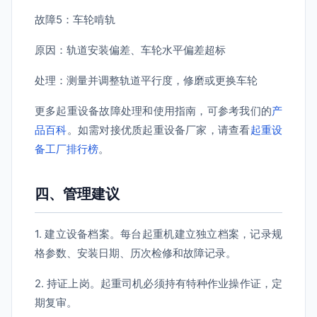
故障5：车轮啃轨
原因：轨道安装偏差、车轮水平偏差超标
处理：测量并调整轨道平行度，修磨或更换车轮
更多起重设备故障处理和使用指南，可参考我们的
产
品百科
。如需对接优质起重设备厂家，请查看
起重设
备工厂排行榜
。
四、管理建议
1. 建立设备档案。每台起重机建立独立档案，记录规
格参数、安装日期、历次检修和故障记录。
2. 持证上岗。起重司机必须持有特种作业操作证，定
期复审。