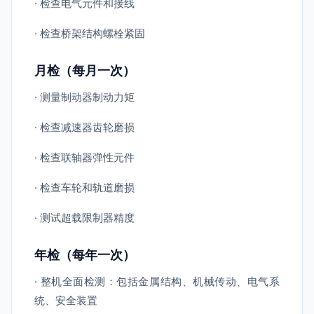
· 检查电气元件和接线
· 检查桥架结构螺栓紧固
月检（每月一次）
· 测量制动器制动力矩
· 检查减速器齿轮磨损
· 检查联轴器弹性元件
· 检查车轮和轨道磨损
· 测试超载限制器精度
年检（每年一次）
· 整机全面检测：包括金属结构、机械传动、电气系
统、安全装置