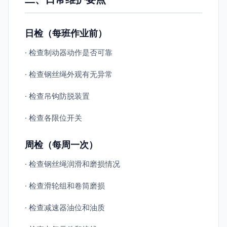
日检（每班作业前）
· 检查制动器动作是否可靠
· 检查钢丝绳外观有无异常
· 检查吊钩防脱装置
· 检查各限位开关
周检（每周一次）
· 检查钢丝绳润滑和磨损情况
· 检查滑轮组和卷筒磨损
· 检查减速器油位和油质