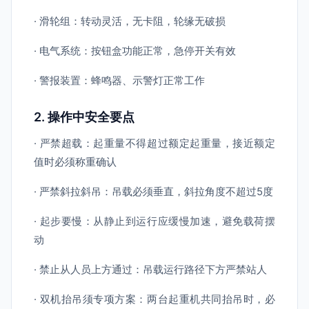
· 滑轮组：转动灵活，无卡阻，轮缘无破损
· 电气系统：按钮盒功能正常，急停开关有效
· 警报装置：蜂鸣器、示警灯正常工作
2. 操作中安全要点
· 严禁超载：起重量不得超过额定起重量，接近额定
值时必须称重确认
· 严禁斜拉斜吊：吊载必须垂直，斜拉角度不超过5度
· 起步要慢：从静止到运行应缓慢加速，避免载荷摆
动
· 禁止从人员上方通过：吊载运行路径下方严禁站人
· 双机抬吊须专项方案：两台起重机共同抬吊时，必