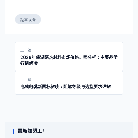
起重设备
上一篇
2026年保温隔热材料市场价格走势分析：主要品类
行情解读
下一篇
电线电缆新国标解读：阻燃等级与选型要求详解
最新加盟工厂