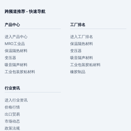
跨频道推荐 - 快速导航
产品中心
工厂排名
进入产品中心
进入工厂排名
MRO工业品
保温隔热材料
保温隔热材料
变压器
变压器
吸音隔声材料
吸音隔声材料
工业包装胶粘材料
工业包装胶粘材料
橡胶制品
行业资讯
进入行业资讯
价格行情
出口贸易
市场动态
政策法规