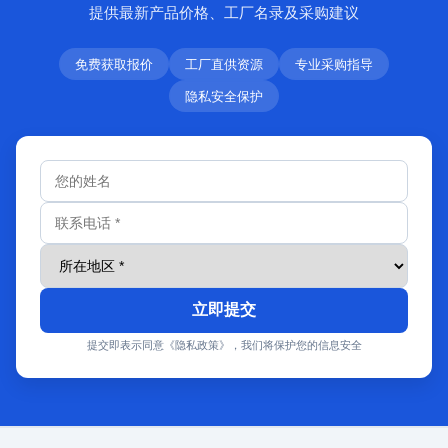
提供最新产品价格、工厂名录及采购建议
免费获取报价
工厂直供资源
专业采购指导
隐私安全保护
立即提交
提交即表示同意《隐私政策》，我们将保护您的信息安全