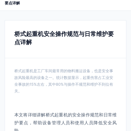
要点详解
桥式起重机安全操作规范与日常维护要
点详解
桥式起重机是工厂车间最常用的物料搬运设备，也是安全事
故风险最高的设备之一。统计数据显示，起重伤害占工业安
全事故的15%左右，其中80%与操作不规范和维护不到位有
关。
本文将详细讲解桥式起重机的安全操作规范和日常维
护要点，帮助设备管理人员和使用人员降低安全风
险。