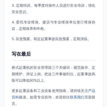
3. 定期培训。每季度对操作人员进行安全培训，强化
安全意识。
4. 委托专业维保。建议与专业维保单位签订维保协
议，定期保养和年检。
5. 应急预案。制定起重事故应急预案，定期演练。
写在最后
桥式起重机的安全管理就三个关键词：规范操作、定
期维护、持证上岗。把这三件事做到位，起重事故风
险可以降低90%以上。
更多起重设备和工业设备使用指南，请持续关注
产品
百科
频道。如需专业咨询，欢迎前往
联系我们
页面留
言。