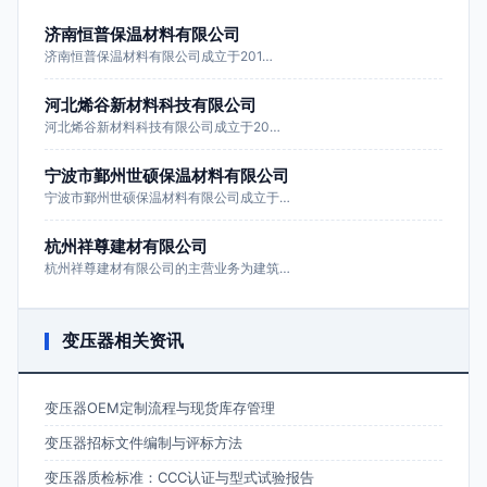
济南恒普保温材料有限公司
济南恒普保温材料有限公司成立于201…
河北烯谷新材料科技有限公司
河北烯谷新材料科技有限公司成立于20…
宁波市鄞州世硕保温材料有限公司
宁波市鄞州世硕保温材料有限公司成立于…
杭州祥尊建材有限公司
杭州祥尊建材有限公司的主营业务为建筑…
变压器相关资讯
变压器OEM定制流程与现货库存管理
变压器招标文件编制与评标方法
变压器质检标准：CCC认证与型式试验报告