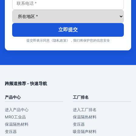
立即提交
提交即表示同意《隐私政策》，我们将保护您的信息安全
跨频道推荐 - 快速导航
产品中心
工厂排名
进入产品中心
进入工厂排名
MRO工业品
保温隔热材料
保温隔热材料
变压器
变压器
吸音隔声材料