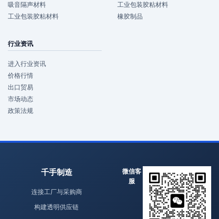
吸音隔声材料
工业包装胶粘材料
工业包装胶粘材料
橡胶制品
行业资讯
进入行业资讯
价格行情
出口贸易
市场动态
政策法规
千手制造
微信客
服
连接工厂与采购商
构建透明供应链