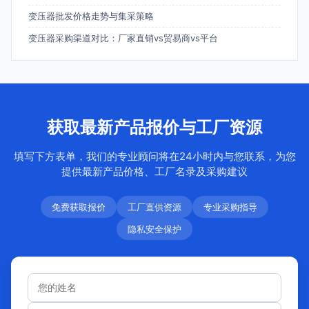
变压器批发价格走势与集采策略
变压器采购渠道对比：厂家直销vs贸易商vs平台
获取最新产品报价与工厂资源
填写下方表单，我们的专业顾问将在24小时内与您联系，为您
提供最新产品价格、工厂名录及采购建议
免费获取报价
工厂直供资源
专业采购指导
隐私安全保护