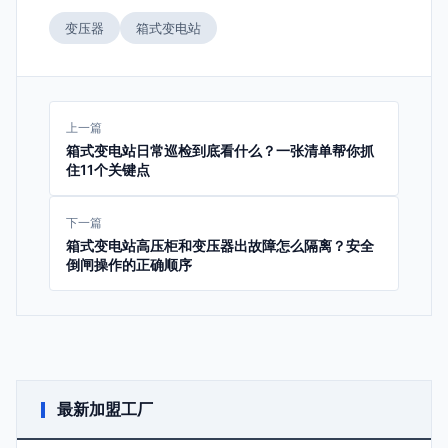
变压器
箱式变电站
上一篇
箱式变电站日常巡检到底看什么？一张清单帮你抓
住11个关键点
下一篇
箱式变电站高压柜和变压器出故障怎么隔离？安全
倒闸操作的正确顺序
最新加盟工厂