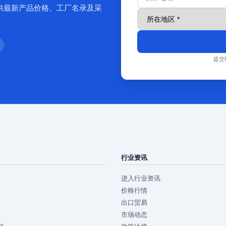
供最新产品价格、工厂名录及采
提交
行业资讯
进入行业资讯
价格行情
出口贸易
市场动态