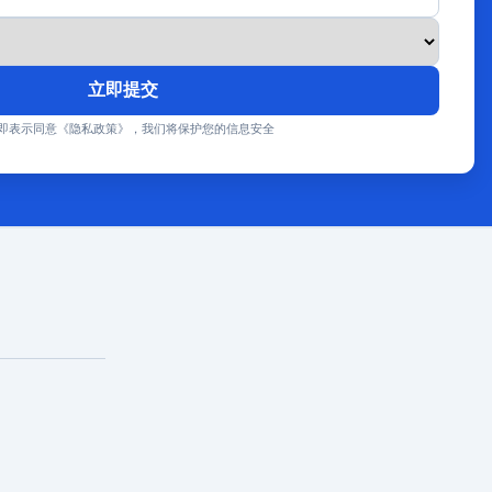
立即提交
即表示同意《隐私政策》，我们将保护您的信息安全