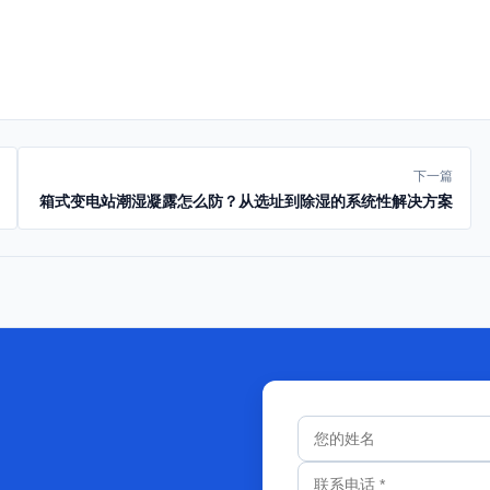
下一篇
箱式变电站潮湿凝露怎么防？从选址到除湿的系统性解决方案