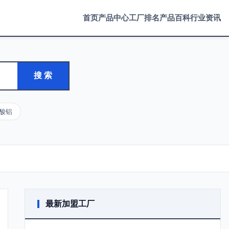
首页
产品中心
工厂排名
产品百科
行业资讯
搜 索
酸铝
最新加盟工厂