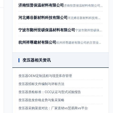
济南恒普保温材料有限公司
济南恒普保温材料有限公司成立于201…
河北烯谷新材料科技有限公司
河北烯谷新材料科技有限公司成立于20…
宁波市鄞州世硕保温材料有限公司
宁波市鄞州世硕保温材料有限公司成立于…
杭州祥尊建材有限公司
杭州祥尊建材有限公司的主营业务为建筑…
变压器相关资讯
变压器OEM定制流程与现货库存管理
变压器招标文件编制与评标方法
变压器质检标准：CCC认证与型式试验报告
变压器批发价格走势与集采策略
变压器采购渠道对比：厂家直销vs贸易商vs平台