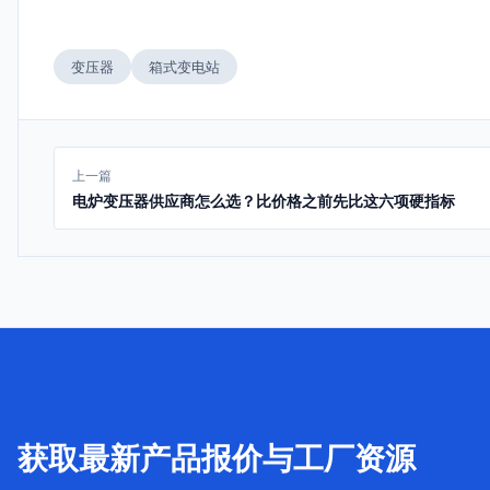
变压器
箱式变电站
上一篇
电炉变压器供应商怎么选？比价格之前先比这六项硬指标
获取最新产品报价与工厂资源