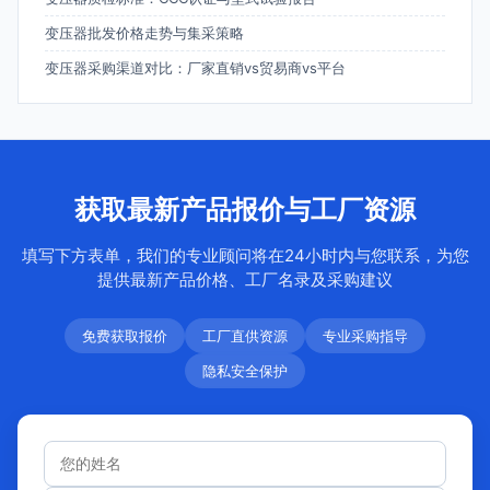
变压器批发价格走势与集采策略
变压器采购渠道对比：厂家直销vs贸易商vs平台
获取最新产品报价与工厂资源
填写下方表单，我们的专业顾问将在24小时内与您联系，为您
提供最新产品价格、工厂名录及采购建议
免费获取报价
工厂直供资源
专业采购指导
隐私安全保护