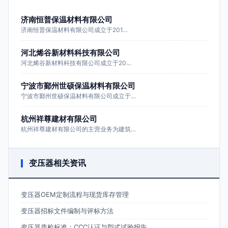
济南恒普保温材料有限公司
济南恒普保温材料有限公司成立于201…
河北烯谷新材料科技有限公司
河北烯谷新材料科技有限公司成立于20…
宁波市鄞州世硕保温材料有限公司
宁波市鄞州世硕保温材料有限公司成立于…
杭州祥尊建材有限公司
杭州祥尊建材有限公司的主营业务为建筑…
变压器相关资讯
变压器OEM定制流程与现货库存管理
变压器招标文件编制与评标方法
变压器质检标准：CCC认证与型式试验报告