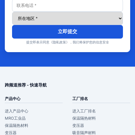
立即提交
提交即表示同意《隐私政策》，我们将保护您的信息安全
跨频道推荐 - 快速导航
产品中心
工厂排名
进入产品中心
进入工厂排名
MRO工业品
保温隔热材料
保温隔热材料
变压器
变压器
吸音隔声材料