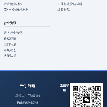
吸音隔声材料
工业包装胶粘材料
工业包装胶粘材料
橡胶制品
行业资讯
进入行业资讯
价格行情
出口贸易
市场动态
政策法规
千手制造
微信客
服
连接工厂与采购商
构建透明供应链