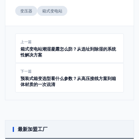
变压器
箱式变电站
上一篇
箱式变电站潮湿凝露怎么防？从选址到除湿的系统
性解决方案
下一篇
预装式箱变选型看什么参数？从高压接线方案到箱
体材质的一次说清
最新加盟工厂