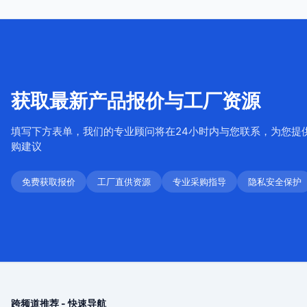
获取最新产品报价与工厂资源
填写下方表单，我们的专业顾问将在24小时内与您联系，为您提
购建议
免费获取报价
工厂直供资源
专业采购指导
隐私安全保护
跨频道推荐 - 快速导航