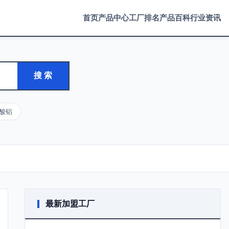
首页
产品中心
工厂排名
产品百科
行业资讯
搜 索
酸铝
最新加盟工厂