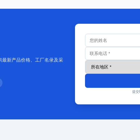
供最新产品价格、工厂名录及采
提交