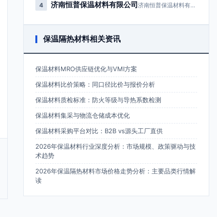
济南恒普保温材料有限公司
4
济南恒普保温材料有限公司成立于2…
保温隔热材料相关资讯
保温材料MRO供应链优化与VMI方案
保温材料比价策略：同口径比价与报价分析
保温材料质检标准：防火等级与导热系数检测
保温材料集采与物流仓储成本优化
保温材料采购平台对比：B2B vs源头工厂直供
2026年保温材料行业深度分析：市场规模、政策驱动与技
术趋势
2026年保温隔热材料市场价格走势分析：主要品类行情解
读