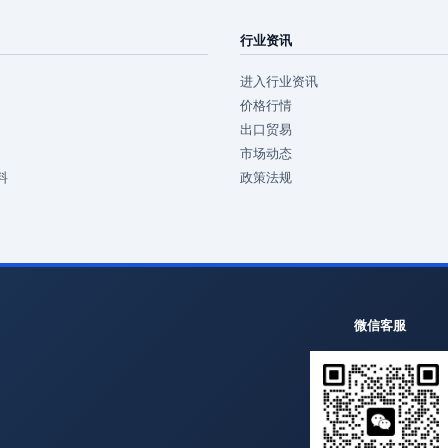
行业资讯
进入行业资讯
价格行情
出口贸易
市场动态
料
政策法规
微信客服