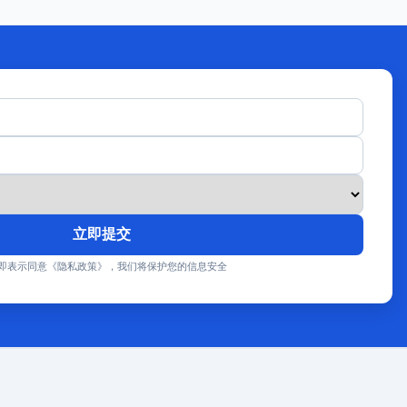
立即提交
即表示同意《隐私政策》，我们将保护您的信息安全