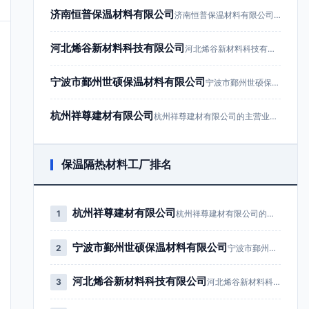
济南恒普保温材料有限公司
济南恒普保温材料有限公司成立于201…
河北烯谷新材料科技有限公司
河北烯谷新材料科技有限公司成立于20…
宁波市鄞州世硕保温材料有限公司
宁波市鄞州世硕保温材料有限公司成立于…
杭州祥尊建材有限公司
杭州祥尊建材有限公司的主营业务为建筑…
保温隔热材料工厂排名
杭州祥尊建材有限公司
1
杭州祥尊建材有限公司的主营业务为…
宁波市鄞州世硕保温材料有限公司
2
宁波市鄞州世硕保温材料有限公司成…
河北烯谷新材料科技有限公司
3
河北烯谷新材料科技有限公司成立于…