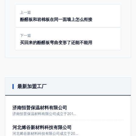
上一篇
酚醛板和岩棉板在同一面墙上怎么衔接
下一篇
买回来的酚醛板弯曲变形了还能不能用
最新加盟工厂
济南恒普保温材料有限公司
济南恒普保温材料有限公司成立于201…
河北烯谷新材料科技有限公司
河北烯谷新材料科技有限公司成立于20…