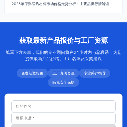
2026年保温隔热材料市场价格走势分析：主要品类行情解读
获取最新产品报价与工厂资源
填写下方表单，我们的专业顾问将在24小时内与您联系，为您
提供最新产品价格、工厂名录及采购建议
免费获取报价
工厂直供资源
专业采购指导
隐私安全保护