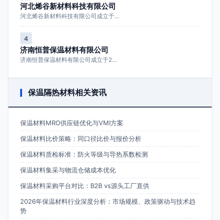
河北烯谷新材料科技有限公司
河北烯谷新材料科技有限公司成立于…
4
济南恒普保温材料有限公司
济南恒普保温材料有限公司成立于2…
保温隔热材料相关资讯
保温材料MRO供应链优化与VMI方案
保温材料比价策略：同口径比价与报价分析
保温材料质检标准：防火等级与导热系数检测
保温材料集采与物流仓储成本优化
保温材料采购平台对比：B2B vs源头工厂直供
2026年保温材料行业深度分析：市场规模、政策驱动与技术趋
势