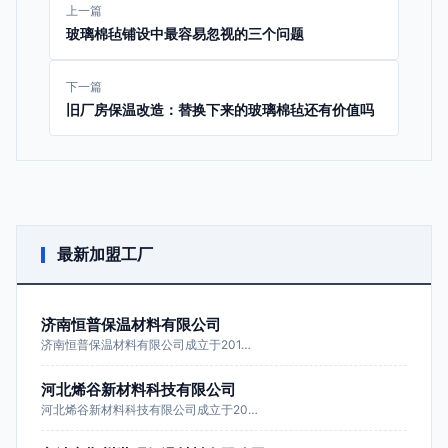
上一篇
玻璃棉毡铺设中最容易忽视的三个问题
下一篇
旧厂房保温改造：替换下来的玻璃棉毡还有价值吗
最新加盟工厂
济南恒普保温材料有限公司
济南恒普保温材料有限公司成立于201…
河北烯谷新材料科技有限公司
河北烯谷新材料科技有限公司成立于20…