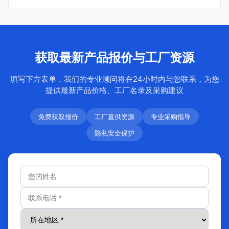
获取最新产品报价与工厂资源
填写下方表单，我们的专业顾问将在24小时内与您联系，为您
提供最新产品价格、工厂名录及采购建议
免费获取报价
工厂直供资源
专业采购指导
隐私安全保护