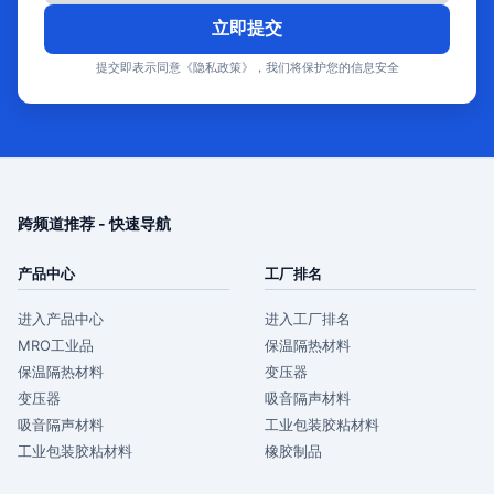
立即提交
提交即表示同意《隐私政策》，我们将保护您的信息安全
跨频道推荐 - 快速导航
产品中心
工厂排名
进入产品中心
进入工厂排名
MRO工业品
保温隔热材料
保温隔热材料
变压器
变压器
吸音隔声材料
吸音隔声材料
工业包装胶粘材料
工业包装胶粘材料
橡胶制品