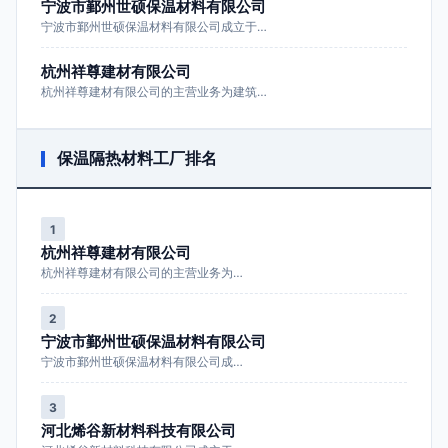
宁波市鄞州世硕保温材料有限公司
宁波市鄞州世硕保温材料有限公司成立于…
杭州祥尊建材有限公司
杭州祥尊建材有限公司的主营业务为建筑…
保温隔热材料工厂排名
1
杭州祥尊建材有限公司
杭州祥尊建材有限公司的主营业务为…
2
宁波市鄞州世硕保温材料有限公司
宁波市鄞州世硕保温材料有限公司成…
3
河北烯谷新材料科技有限公司