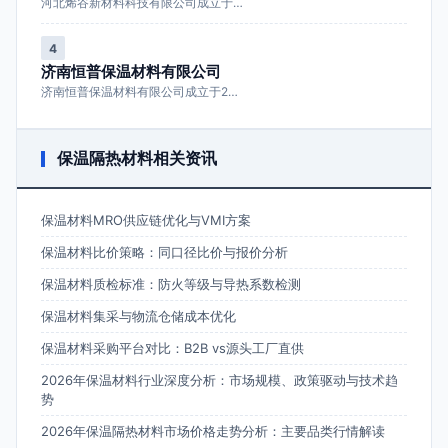
河北烯谷新材料科技有限公司成立于…
4
济南恒普保温材料有限公司
济南恒普保温材料有限公司成立于2…
保温隔热材料相关资讯
保温材料MRO供应链优化与VMI方案
保温材料比价策略：同口径比价与报价分析
保温材料质检标准：防火等级与导热系数检测
保温材料集采与物流仓储成本优化
保温材料采购平台对比：B2B vs源头工厂直供
2026年保温材料行业深度分析：市场规模、政策驱动与技术趋
势
2026年保温隔热材料市场价格走势分析：主要品类行情解读