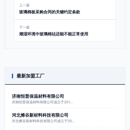
上一篇
玻璃棉板采购合同的关键约定条款
下一篇
潮湿环境中玻璃棉毡还能不能正常使用
最新加盟工厂
济南恒普保温材料有限公司
济南恒普保温材料有限公司成立于201…
河北烯谷新材料科技有限公司
河北烯谷新材料科技有限公司成立于20…