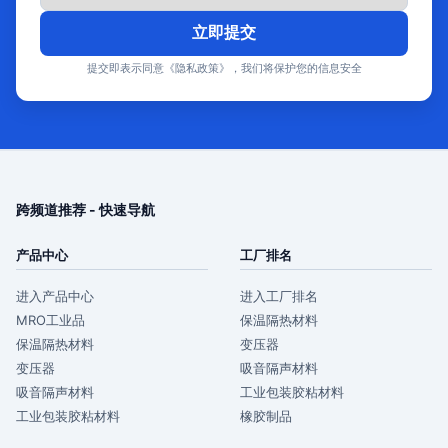
立即提交
提交即表示同意《隐私政策》，我们将保护您的信息安全
跨频道推荐 - 快速导航
产品中心
工厂排名
进入产品中心
进入工厂排名
MRO工业品
保温隔热材料
保温隔热材料
变压器
变压器
吸音隔声材料
吸音隔声材料
工业包装胶粘材料
工业包装胶粘材料
橡胶制品