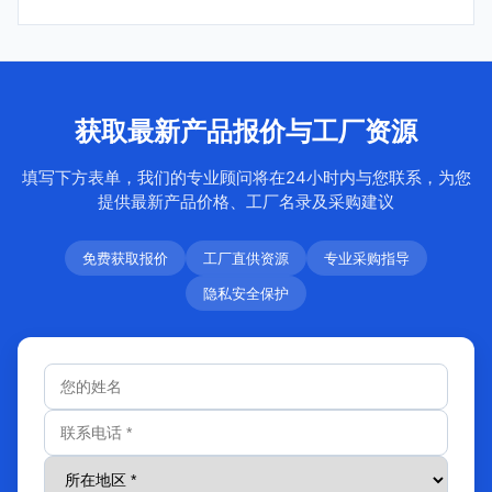
获取最新产品报价与工厂资源
填写下方表单，我们的专业顾问将在24小时内与您联系，为您
提供最新产品价格、工厂名录及采购建议
免费获取报价
工厂直供资源
专业采购指导
隐私安全保护