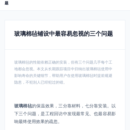
题
玻璃棉毡铺设中最容易忽视的三个问题
玻璃棉毡的性能依赖正确的安装，但有三个问题几乎每个工
地都会忽视。本文从长期跟踪项目中归纳出玻璃棉毡使用中
影响寿命的关键细节，帮助用户在使用玻璃棉毡时提前规避
隐患，不犯别人已经犯过的错。
玻璃棉毡
的保温效果，三分靠材料，七分靠安装。以
下三个问题，是工程回访中发现最常见、也最容易影
响最终使用效果的疏忽。