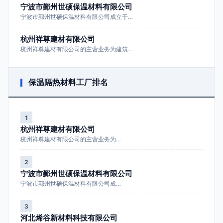
宁波市鄞州世硕保温材料有限公司
宁波市鄞州世硕保温材料有限公司成立于…
杭州祥尊建材有限公司
杭州祥尊建材有限公司的主营业务为建筑…
保温隔热材料工厂排名
1
杭州祥尊建材有限公司
杭州祥尊建材有限公司的主营业务为…
2
宁波市鄞州世硕保温材料有限公司
宁波市鄞州世硕保温材料有限公司成…
3
河北烯谷新材料科技有限公司