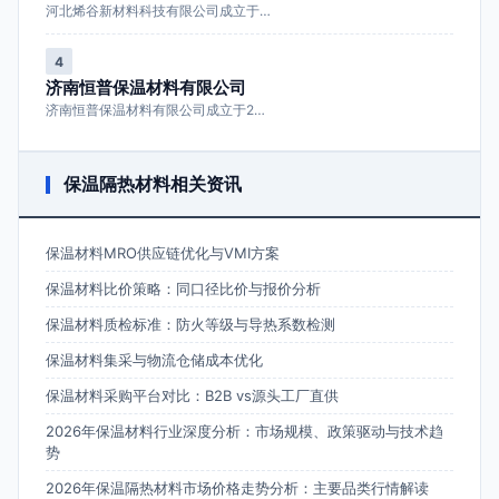
河北烯谷新材料科技有限公司成立于…
4
济南恒普保温材料有限公司
济南恒普保温材料有限公司成立于2…
保温隔热材料相关资讯
保温材料MRO供应链优化与VMI方案
保温材料比价策略：同口径比价与报价分析
保温材料质检标准：防火等级与导热系数检测
保温材料集采与物流仓储成本优化
保温材料采购平台对比：B2B vs源头工厂直供
2026年保温材料行业深度分析：市场规模、政策驱动与技术趋
势
2026年保温隔热材料市场价格走势分析：主要品类行情解读