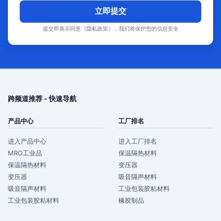
立即提交
提交即表示同意《隐私政策》，我们将保护您的信息安全
跨频道推荐 - 快速导航
产品中心
工厂排名
进入产品中心
进入工厂排名
MRO工业品
保温隔热材料
保温隔热材料
变压器
变压器
吸音隔声材料
吸音隔声材料
工业包装胶粘材料
工业包装胶粘材料
橡胶制品