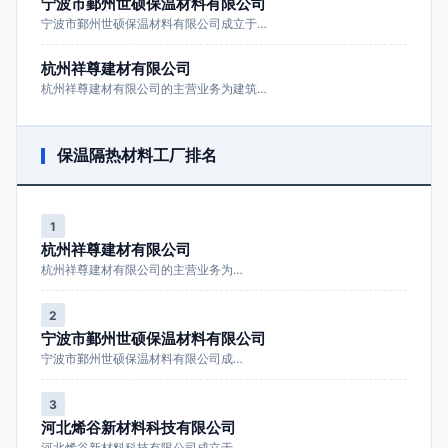
宁波市鄞州世硕保温材料有限公司
宁波市鄞州世硕保温材料有限公司成立于…
杭州祥尊建材有限公司
杭州祥尊建材有限公司的主营业务为建筑…
保温隔热材料工厂排名
1
杭州祥尊建材有限公司
杭州祥尊建材有限公司的主营业务为…
2
宁波市鄞州世硕保温材料有限公司
宁波市鄞州世硕保温材料有限公司成…
3
河北烯谷新材料科技有限公司
河北烯谷新材料科技有限公司成立于…