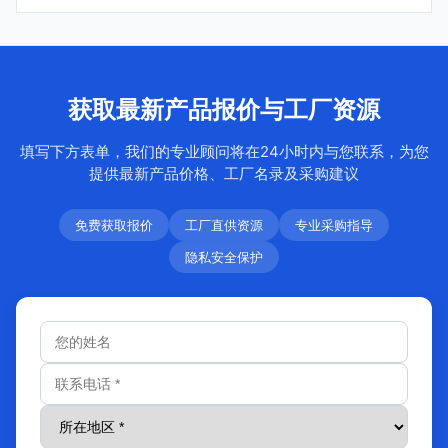
获取最新产品报价与工厂资源
填写下方表单，我们的专业顾问将在24小时内与您联系，为您
提供最新产品价格、工厂名录及采购建议
免费获取报价
工厂直供资源
专业采购指导
隐私安全保护