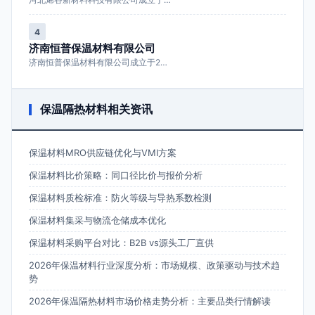
4
济南恒普保温材料有限公司
济南恒普保温材料有限公司成立于2…
保温隔热材料相关资讯
保温材料MRO供应链优化与VMI方案
保温材料比价策略：同口径比价与报价分析
保温材料质检标准：防火等级与导热系数检测
保温材料集采与物流仓储成本优化
保温材料采购平台对比：B2B vs源头工厂直供
2026年保温材料行业深度分析：市场规模、政策驱动与技术趋
势
2026年保温隔热材料市场价格走势分析：主要品类行情解读