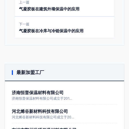
上一篇
气凝胶板在建筑外墙保温中的应用
下一篇
气凝胶板在冷库与冷链保温中的应用
最新加盟工厂
济南恒普保温材料有限公司
济南恒普保温材料有限公司成立于201…
河北烯谷新材料科技有限公司
河北烯谷新材料科技有限公司成立于20…