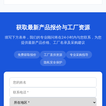
获取最新产品报价与工厂资源
填写下方表单，我们的专业顾问将在24小时内与您联系，为您
提供最新产品价格、工厂名录及采购建议
免费获取报价
工厂直供资源
专业采购指导
隐私安全保护