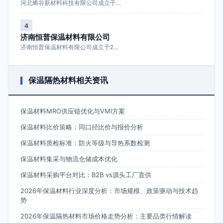
河北烯谷新材料科技有限公司成立于…
4
济南恒普保温材料有限公司
济南恒普保温材料有限公司成立于2…
保温隔热材料相关资讯
保温材料MRO供应链优化与VMI方案
保温材料比价策略：同口径比价与报价分析
保温材料质检标准：防火等级与导热系数检测
保温材料集采与物流仓储成本优化
保温材料采购平台对比：B2B vs源头工厂直供
2026年保温材料行业深度分析：市场规模、政策驱动与技术趋
势
2026年保温隔热材料市场价格走势分析：主要品类行情解读