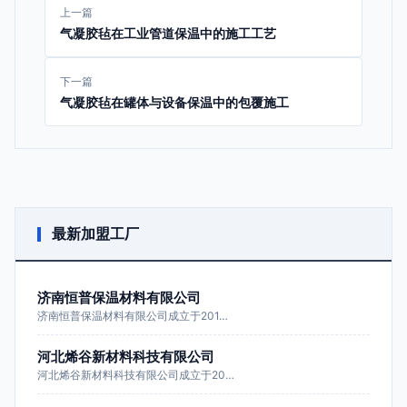
上一篇
气凝胶毡在工业管道保温中的施工工艺
下一篇
气凝胶毡在罐体与设备保温中的包覆施工
最新加盟工厂
济南恒普保温材料有限公司
济南恒普保温材料有限公司成立于201…
河北烯谷新材料科技有限公司
河北烯谷新材料科技有限公司成立于20…