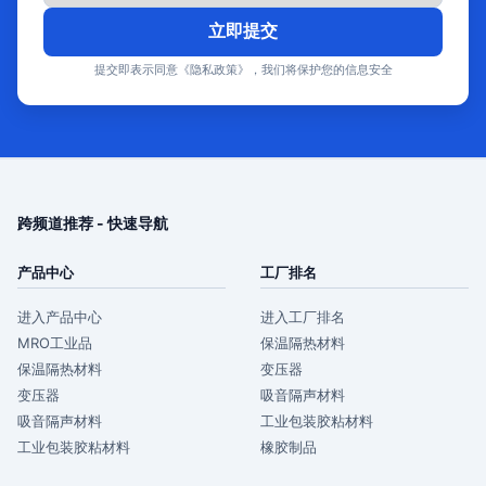
立即提交
提交即表示同意《隐私政策》，我们将保护您的信息安全
跨频道推荐 - 快速导航
产品中心
工厂排名
进入产品中心
进入工厂排名
MRO工业品
保温隔热材料
保温隔热材料
变压器
变压器
吸音隔声材料
吸音隔声材料
工业包装胶粘材料
工业包装胶粘材料
橡胶制品