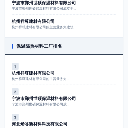
宁波市鄞州世硕保温材料有限公司
宁波市鄞州世硕保温材料有限公司成立于…
杭州祥尊建材有限公司
杭州祥尊建材有限公司的主营业务为建筑…
保温隔热材料工厂排名
1
杭州祥尊建材有限公司
杭州祥尊建材有限公司的主营业务为…
2
宁波市鄞州世硕保温材料有限公司
宁波市鄞州世硕保温材料有限公司成…
3
河北烯谷新材料科技有限公司