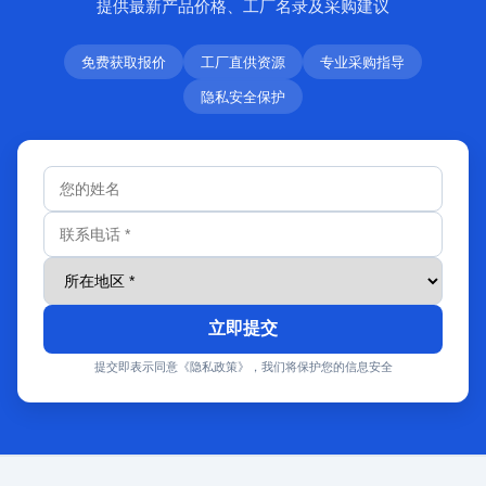
提供最新产品价格、工厂名录及采购建议
免费获取报价
工厂直供资源
专业采购指导
隐私安全保护
立即提交
提交即表示同意《隐私政策》，我们将保护您的信息安全