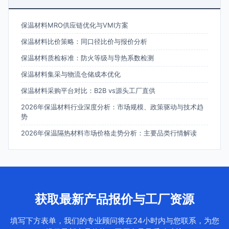
保温材料MRO供应链优化与VMI方案
保温材料比价策略：同口径比价与报价分析
保温材料质检标准：防火等级与导热系数检测
保温材料集采与物流仓储成本优化
保温材料采购平台对比：B2B vs源头工厂直供
2026年保温材料行业深度分析：市场规模、政策驱动与技术趋
势
2026年保温隔热材料市场价格走势分析：主要品类行情解读
获取最新产品报价与工厂资源
填写下方表单，我们的专业顾问将在24小时内与您联系，为您