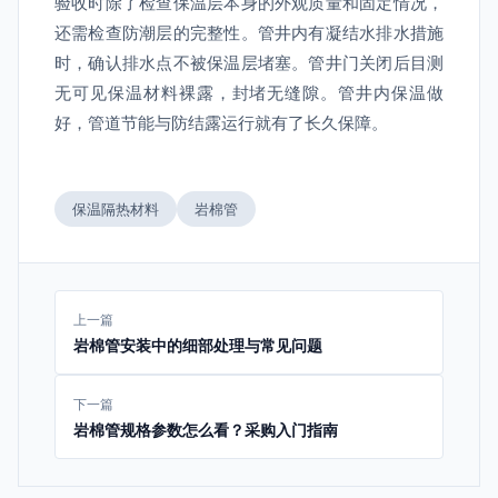
验收时除了检查保温层本身的外观质量和固定情况，
还需检查防潮层的完整性。管井内有凝结水排水措施
时，确认排水点不被保温层堵塞。管井门关闭后目测
无可见保温材料裸露，封堵无缝隙。管井内保温做
好，管道节能与防结露运行就有了长久保障。
保温隔热材料
岩棉管
上一篇
岩棉管安装中的细部处理与常见问题
下一篇
岩棉管规格参数怎么看？采购入门指南