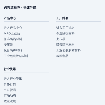
跨频道推荐 - 快速导航
产品中心
工厂排名
进入产品中心
进入工厂排名
MRO工业品
保温隔热材料
保温隔热材料
变压器
变压器
吸音隔声材料
吸音隔声材料
工业包装胶粘材料
工业包装胶粘材料
橡胶制品
行业资讯
进入行业资讯
价格行情
出口贸易
市场动态
政策法规