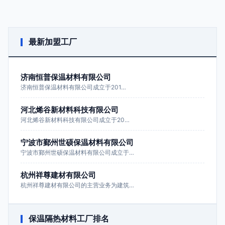
最新加盟工厂
济南恒普保温材料有限公司
济南恒普保温材料有限公司成立于201…
河北烯谷新材料科技有限公司
河北烯谷新材料科技有限公司成立于20…
宁波市鄞州世硕保温材料有限公司
宁波市鄞州世硕保温材料有限公司成立于…
杭州祥尊建材有限公司
杭州祥尊建材有限公司的主营业务为建筑…
保温隔热材料工厂排名