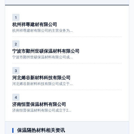
1
杭州祥尊建材有限公司
杭州祥尊建材有限公司的主营业务为…
2
宁波市鄞州世硕保温材料有限公司
宁波市鄞州世硕保温材料有限公司成…
3
河北烯谷新材料科技有限公司
河北烯谷新材料科技有限公司成立于…
4
济南恒普保温材料有限公司
济南恒普保温材料有限公司成立于2…
保温隔热材料相关资讯