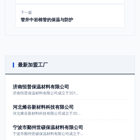
下一篇
管井中岩棉管的保温与防护
最新加盟工厂
济南恒普保温材料有限公司
济南恒普保温材料有限公司成立于201…
河北烯谷新材料科技有限公司
河北烯谷新材料科技有限公司成立于20…
宁波市鄞州世硕保温材料有限公司
宁波市鄞州世硕保温材料有限公司成立于…