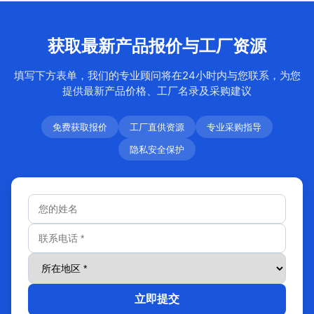
获取最新产品报价与工厂资源
填写下方表单，我们的专业顾问将在24小时内与您联系，为您
提供最新产品价格、工厂名录及采购建议
免费获取报价
工厂直供资源
专业采购指导
隐私安全保护
立即提交