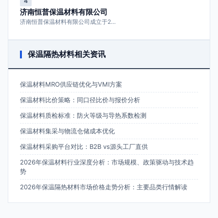
4
济南恒普保温材料有限公司
济南恒普保温材料有限公司成立于2…
保温隔热材料相关资讯
保温材料MRO供应链优化与VMI方案
保温材料比价策略：同口径比价与报价分析
保温材料质检标准：防火等级与导热系数检测
保温材料集采与物流仓储成本优化
保温材料采购平台对比：B2B vs源头工厂直供
2026年保温材料行业深度分析：市场规模、政策驱动与技术趋
势
2026年保温隔热材料市场价格走势分析：主要品类行情解读