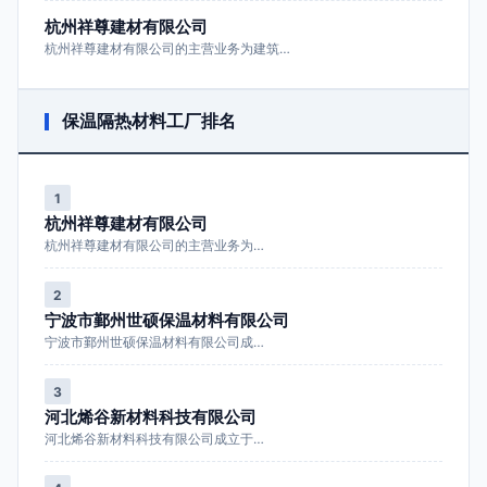
杭州祥尊建材有限公司
杭州祥尊建材有限公司的主营业务为建筑…
保温隔热材料工厂排名
1
杭州祥尊建材有限公司
杭州祥尊建材有限公司的主营业务为…
2
宁波市鄞州世硕保温材料有限公司
宁波市鄞州世硕保温材料有限公司成…
3
河北烯谷新材料科技有限公司
河北烯谷新材料科技有限公司成立于…