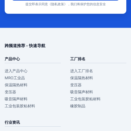
提交即表示同意《隐私政策》，我们将保护您的信息安全
跨频道推荐 - 快速导航
产品中心
工厂排名
进入产品中心
进入工厂排名
MRO工业品
保温隔热材料
保温隔热材料
变压器
变压器
吸音隔声材料
吸音隔声材料
工业包装胶粘材料
工业包装胶粘材料
橡胶制品
行业资讯