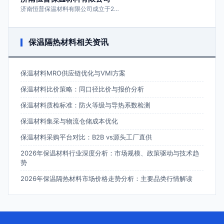
济南恒普保温材料有限公司成立于2…
保温隔热材料相关资讯
保温材料MRO供应链优化与VMI方案
保温材料比价策略：同口径比价与报价分析
保温材料质检标准：防火等级与导热系数检测
保温材料集采与物流仓储成本优化
保温材料采购平台对比：B2B vs源头工厂直供
2026年保温材料行业深度分析：市场规模、政策驱动与技术趋
势
2026年保温隔热材料市场价格走势分析：主要品类行情解读