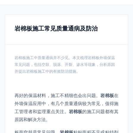
岩棉板施工常见质量通病及防治
岩棉板施工中质量通病并不少见。本文梳理岩棉板外墙保温
常见问题，包括空鼓、脱落、开裂、渗水等现象，分析原因
并提出岩棉板施工中的有效防治措施。
再好的保温材料，施工不精细也会出问题。
岩棉板
在
外墙保温应用中，有几个质量通病较为常见，值得施
工管理者和监理重点关注。
岩棉板
的施工问题都有其
原因和解决方法。
板面空鼓是常见问题。
岩棉板
粘贴面积不足或粘结剂