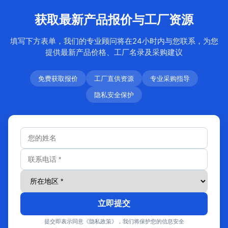
获取最新产品报价与工厂资源
填写下方表单，我们的专业顾问将在24小时内与您联系，为您
提供最新产品价格、工厂名录及采购建议
免费获取报价
工厂直供资源
专业采购指导
隐私安全保护
立即提交
提交即表示同意《隐私政策》，我们将保护您的信息安全