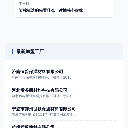
下一篇
岩棉板选购先看什么：读懂核心参数
最新加盟工厂
济南恒普保温材料有限公司
济南恒普保温材料有限公司成立于201…
河北烯谷新材料科技有限公司
河北烯谷新材料科技有限公司成立于20…
宁波市鄞州世硕保温材料有限公司
宁波市鄞州世硕保温材料有限公司成立于…
杭州祥尊建材有限公司