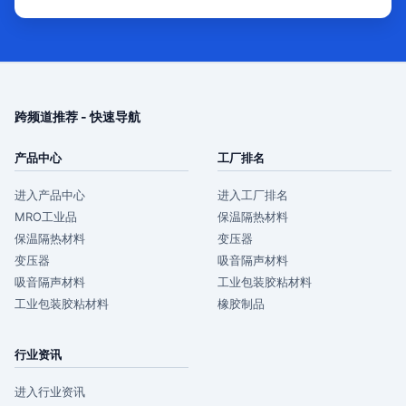
跨频道推荐 - 快速导航
产品中心
工厂排名
进入产品中心
进入工厂排名
MRO工业品
保温隔热材料
保温隔热材料
变压器
变压器
吸音隔声材料
吸音隔声材料
工业包装胶粘材料
工业包装胶粘材料
橡胶制品
行业资讯
进入行业资讯