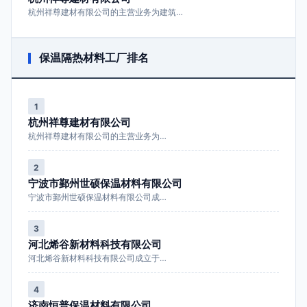
杭州祥尊建材有限公司的主营业务为建筑…
保温隔热材料工厂排名
1
杭州祥尊建材有限公司
杭州祥尊建材有限公司的主营业务为…
2
宁波市鄞州世硕保温材料有限公司
宁波市鄞州世硕保温材料有限公司成…
3
河北烯谷新材料科技有限公司
河北烯谷新材料科技有限公司成立于…
4
济南恒普保温材料有限公司