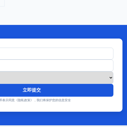
立即提交
即表示同意《隐私政策》，我们将保护您的信息安全