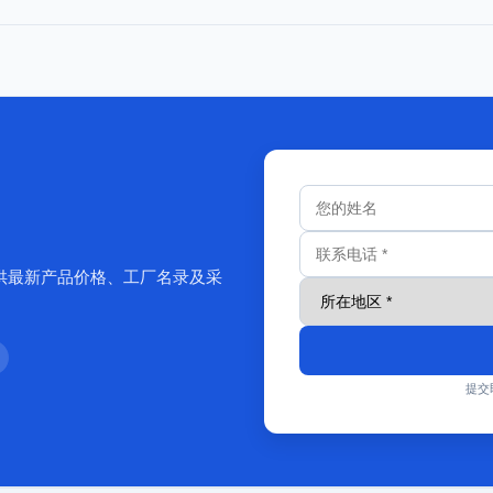
供最新产品价格、工厂名录及采
提交