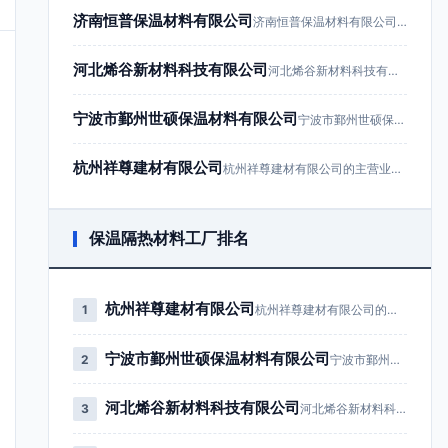
济南恒普保温材料有限公司
济南恒普保温材料有限公司成立于201…
河北烯谷新材料科技有限公司
河北烯谷新材料科技有限公司成立于20…
宁波市鄞州世硕保温材料有限公司
宁波市鄞州世硕保温材料有限公司成立于…
杭州祥尊建材有限公司
杭州祥尊建材有限公司的主营业务为建筑…
保温隔热材料工厂排名
杭州祥尊建材有限公司
1
杭州祥尊建材有限公司的主营业务为…
宁波市鄞州世硕保温材料有限公司
2
宁波市鄞州世硕保温材料有限公司成…
河北烯谷新材料科技有限公司
3
河北烯谷新材料科技有限公司成立于…