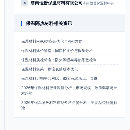
济南恒普保温材料有限公司
4
济南恒普保温材料有限公司成立于2…
保温隔热材料相关资讯
保温材料MRO供应链优化与VMI方案
保温材料比价策略：同口径比价与报价分析
保温材料质检标准：防火等级与导热系数检测
保温材料集采与物流仓储成本优化
保温材料采购平台对比：B2B vs源头工厂直供
2026年保温材料行业深度分析：市场规模、政策驱动与技
术趋势
2026年保温隔热材料市场价格走势分析：主要品类行情解
读