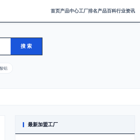
首页
产品中心
工厂排名
产品百科
行业资讯
搜 索
酸铝
最新加盟工厂