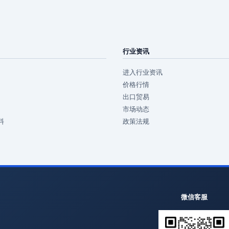
行业资讯
进入行业资讯
价格行情
出口贸易
市场动态
料
政策法规
微信客服