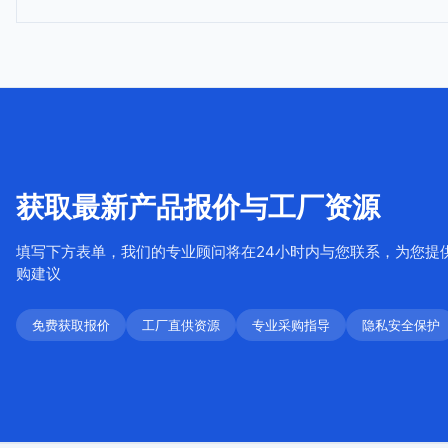
获取最新产品报价与工厂资源
填写下方表单，我们的专业顾问将在24小时内与您联系，为您提
购建议
免费获取报价
工厂直供资源
专业采购指导
隐私安全保护