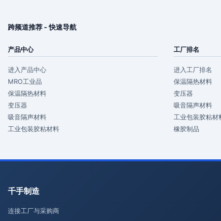
跨频道推荐 - 快速导航
产品中心
工厂排名
进入产品中心
进入工厂排名
MRO工业品
保温隔热材料
保温隔热材料
变压器
变压器
吸音隔声材料
吸音隔声材料
工业包装胶粘材
工业包装胶粘材料
橡胶制品
千手制造
连接工厂与采购商