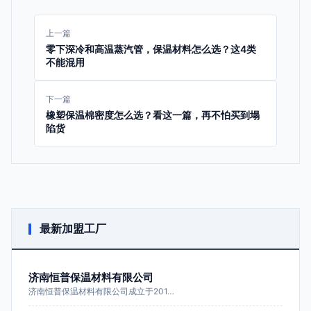
上一篇
零下深冷和高温蒸汽管，保温材料怎么选？这4类
不能混用
下一篇
橡塑保温棉密度怎么选？看这一篇，再不怕买到塌
陷货
最新加盟工厂
济南恒普保温材料有限公司
济南恒普保温材料有限公司成立于201…