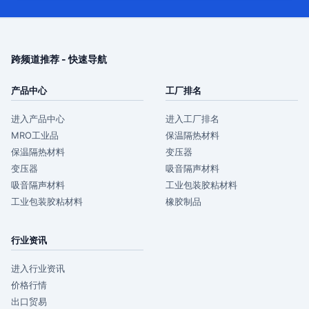
跨频道推荐 - 快速导航
产品中心
工厂排名
进入产品中心
进入工厂排名
MRO工业品
保温隔热材料
保温隔热材料
变压器
变压器
吸音隔声材料
吸音隔声材料
工业包装胶粘材料
工业包装胶粘材料
橡胶制品
行业资讯
进入行业资讯
价格行情
出口贸易