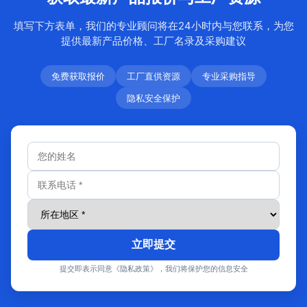
填写下方表单，我们的专业顾问将在24小时内与您联系，为您
提供最新产品价格、工厂名录及采购建议
免费获取报价
工厂直供资源
专业采购指导
隐私安全保护
立即提交
提交即表示同意《隐私政策》，我们将保护您的信息安全