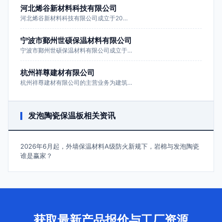
河北烯谷新材料科技有限公司
河北烯谷新材料科技有限公司成立于20…
宁波市鄞州世硕保温材料有限公司
宁波市鄞州世硕保温材料有限公司成立于…
杭州祥尊建材有限公司
杭州祥尊建材有限公司的主营业务为建筑…
发泡陶瓷保温板相关资讯
2026年6月起，外墙保温材料A级防火新规下，岩棉与发泡陶瓷
谁是赢家？
获取最新产品报价与工厂资源