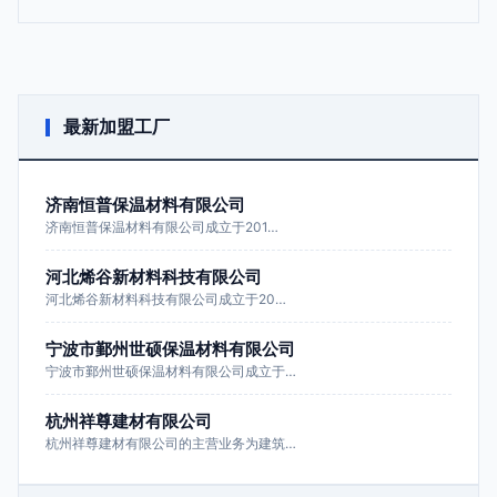
最新加盟工厂
济南恒普保温材料有限公司
济南恒普保温材料有限公司成立于201…
河北烯谷新材料科技有限公司
河北烯谷新材料科技有限公司成立于20…
宁波市鄞州世硕保温材料有限公司
宁波市鄞州世硕保温材料有限公司成立于…
杭州祥尊建材有限公司
杭州祥尊建材有限公司的主营业务为建筑…