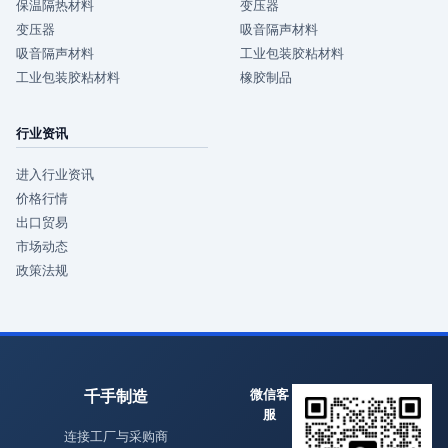
保温隔热材料
变压器
变压器
吸音隔声材料
吸音隔声材料
工业包装胶粘材料
工业包装胶粘材料
橡胶制品
行业资讯
进入行业资讯
价格行情
出口贸易
市场动态
政策法规
千手制造
微信客
服
连接工厂与采购商