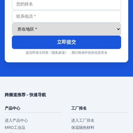
立即提交
提交即表示同意《隐私政策》，我们将保护您的信息安全
跨频道推荐 - 快速导航
产品中心
工厂排名
进入产品中心
进入工厂排名
MRO工业品
保温隔热材料