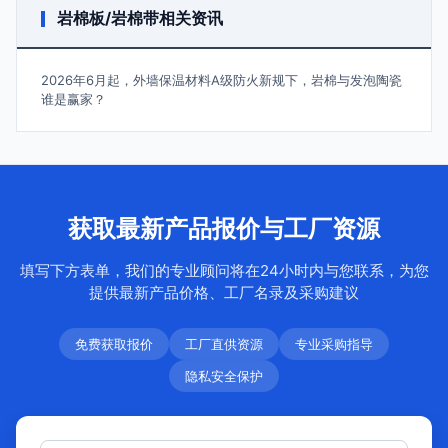
岩棉板/岩棉带相关资讯
2026年6月起，外墙保温材料A级防火新规下，岩棉与发泡陶瓷
谁是赢家？
获取最新产品报价与工厂资源
填写下方表单，我们的专业顾问将在24小时内与您联系，为您
提供最新产品价格、工厂名录及采购建议
免费获取报价
工厂直供资源
专业采购指导
隐私安全保护