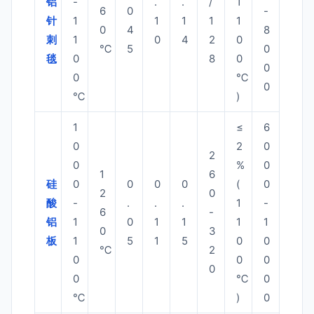
铝
-
.
.
/
1
6
0
-
针
1
1
1
1
1
0
4
8
刺
1
0
4
2
0
℃
5
0
毯
0
8
0
0
0
℃
0
℃
)
1
≤
6
0
2
0
2
0
%
0
1
6
硅
0
0
0
0
(
0
2
0
酸
-
.
.
.
1
-
6
-
铝
1
0
1
1
1
1
0
3
板
1
5
1
5
0
0
℃
2
0
0
0
0
0
℃
0
℃
)
0