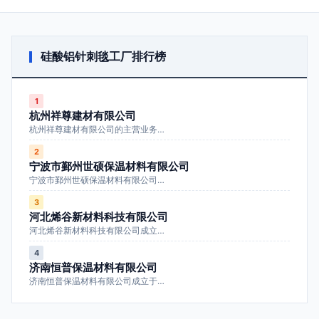
硅酸铝针刺毯工厂排行榜
1
杭州祥尊建材有限公司
杭州祥尊建材有限公司的主营业务…
2
宁波市鄞州世硕保温材料有限公司
宁波市鄞州世硕保温材料有限公司…
3
河北烯谷新材料科技有限公司
河北烯谷新材料科技有限公司成立…
4
济南恒普保温材料有限公司
济南恒普保温材料有限公司成立于…