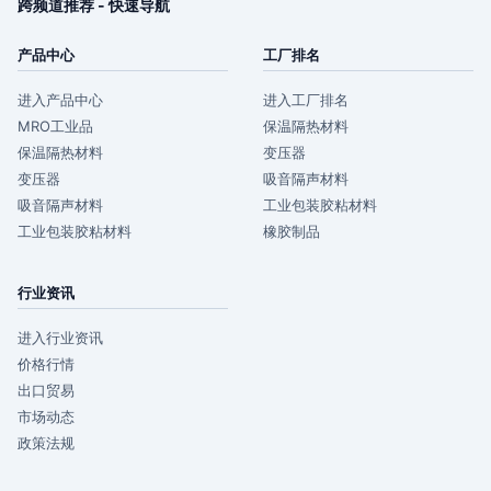
跨频道推荐 - 快速导航
产品中心
工厂排名
进入产品中心
进入工厂排名
MRO工业品
保温隔热材料
保温隔热材料
变压器
变压器
吸音隔声材料
吸音隔声材料
工业包装胶粘材料
工业包装胶粘材料
橡胶制品
行业资讯
进入行业资讯
价格行情
出口贸易
市场动态
政策法规