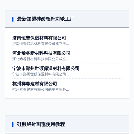
最新加盟硅酸铝针刺毯工厂
济南恒普保温材料有限公司
济南恒普保温材料有限公司成立于…
河北烯谷新材料科技有限公司
河北烯谷新材料科技有限公司成立…
宁波市鄞州世硕保温材料有限公司
宁波市鄞州世硕保温材料有限公司…
杭州祥尊建材有限公司
杭州祥尊建材有限公司的主营业务…
硅酸铝针刺毯使用教程