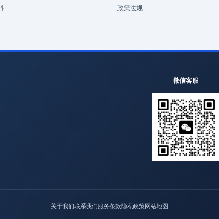
料
政策法规
微信客服
关于我们
联系我们
服务条款
隐私政策
网站地图