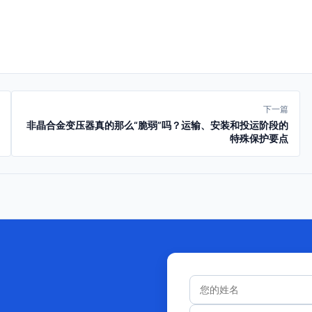
下一篇
非晶合金变压器真的那么“脆弱”吗？运输、安装和投运阶段的
特殊保护要点