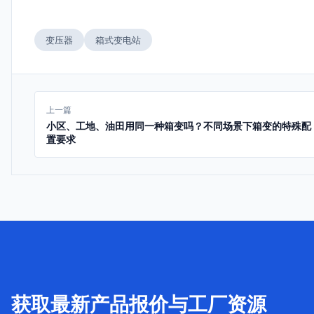
变压器
箱式变电站
上一篇
小区、工地、油田用同一种箱变吗？不同场景下箱变的特殊配
置要求
获取最新产品报价与工厂资源