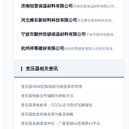
济南恒普保温材料有限公司
济南恒普保温材料有限公司成立于201…
河北烯谷新材料科技有限公司
河北烯谷新材料科技有限公司成立于20…
宁波市鄞州世硕保温材料有限公司
宁波市鄞州世硕保温材料有限公司成立于…
杭州祥尊建材有限公司
杭州祥尊建材有限公司的主营业务为建筑…
变压器相关资讯
变压器OEM定制流程与现货库存管理
变压器招标文件编制与评标方法
变压器质检标准：CCC认证与型式试验报告
变压器批发价格走势与集采策略
变压器采购渠道对比：厂家直销vs贸易商vs平台