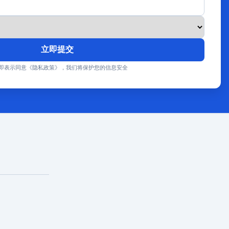
立即提交
即表示同意《隐私政策》，我们将保护您的信息安全