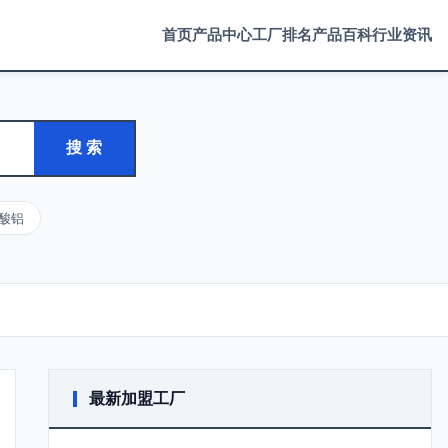
首页
产品中心
工厂排名
产品百科
行业资讯
搜 索
酸铝
最新加盟工厂