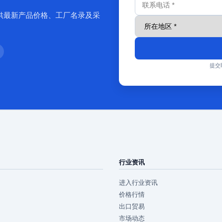
供最新产品价格、工厂名录及采
提交
行业资讯
进入行业资讯
价格行情
出口贸易
市场动态