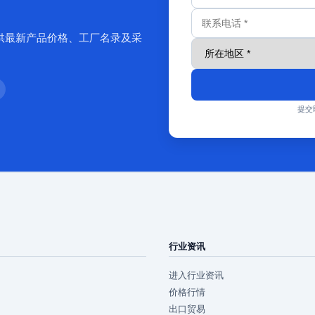
供最新产品价格、工厂名录及采
提交
行业资讯
进入行业资讯
价格行情
出口贸易