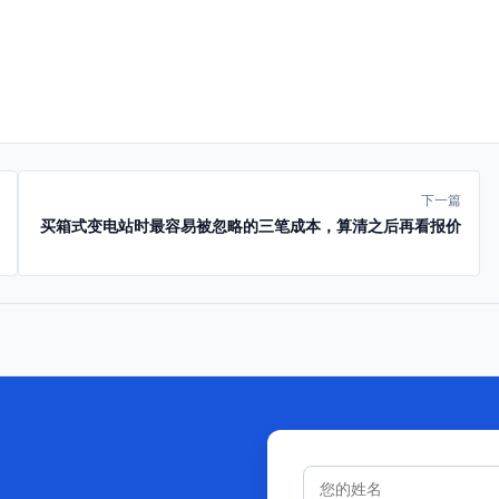
下一篇
买箱式变电站时最容易被忽略的三笔成本，算清之后再看报价