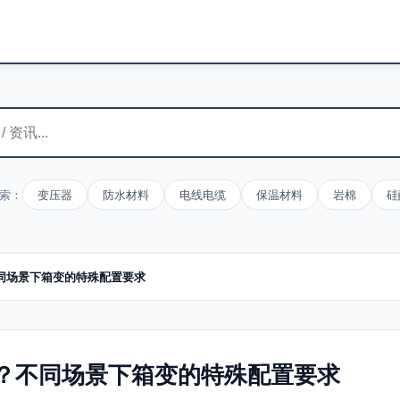
索：
变压器
防水材料
电线电缆
保温材料
岩棉
硅
同场景下箱变的特殊配置要求
？不同场景下箱变的特殊配置要求