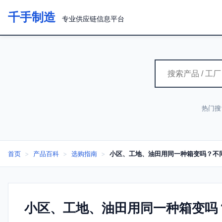
千手制造
专业供应链信息平台
热门搜
首页
>
产品百科
>
选购指南
>
小区、工地、油田用同一种箱变吗？不
小区、工地、油田用同一种箱变吗