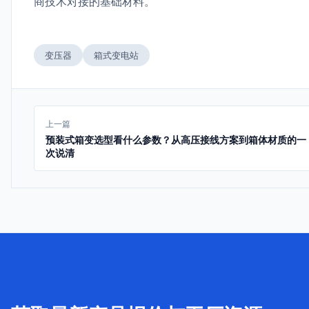
商技术对接的基础材料。
变压器
箱式变电站
上一篇
预装式箱变选型看什么参数？从高压接线方案到箱体材质的一
次说清