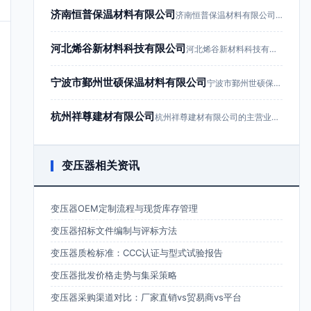
济南恒普保温材料有限公司
济南恒普保温材料有限公司成立于201…
河北烯谷新材料科技有限公司
河北烯谷新材料科技有限公司成立于20…
宁波市鄞州世硕保温材料有限公司
宁波市鄞州世硕保温材料有限公司成立于…
杭州祥尊建材有限公司
杭州祥尊建材有限公司的主营业务为建筑…
变压器相关资讯
变压器OEM定制流程与现货库存管理
变压器招标文件编制与评标方法
变压器质检标准：CCC认证与型式试验报告
变压器批发价格走势与集采策略
变压器采购渠道对比：厂家直销vs贸易商vs平台