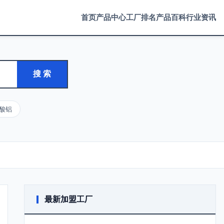
首页
产品中心
工厂排名
产品百科
行业资讯
搜 索
酸铝
最新加盟工厂