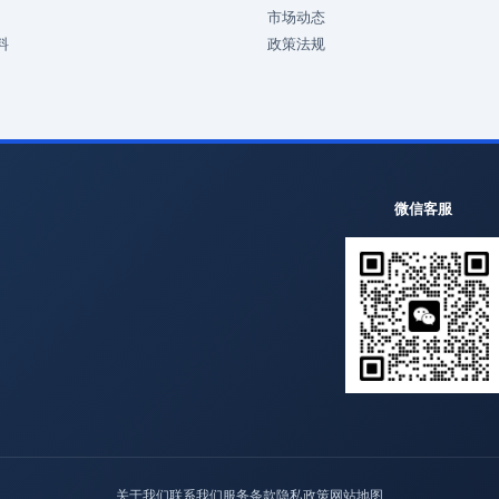
市场动态
料
政策法规
微信客服
关于我们
联系我们
服务条款
隐私政策
网站地图