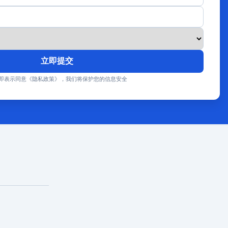
立即提交
即表示同意《隐私政策》，我们将保护您的信息安全